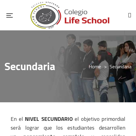
Secundaria
Home
>
Secundaria
En el
NIVEL SECUNDARIO
el objetivo primordial
será lograr que los estudiantes desarrollen