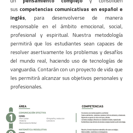
un
pensamiento complejo
y consoliden
sus
competencias comunicativas en español e
inglés
, para desenvolverse de manera
responsable en el ámbito emocional, social,
profesional y espiritual. Nuestra metodología
permitirá que los estudiantes sean capaces de
resolver asertivamente los problemas y desafíos
del mundo real, haciendo uso de tecnologías de
vanguardia. Contarán con un proyecto de vida que
les permitirá alcanzar sus objetivos personales y
profesionales.