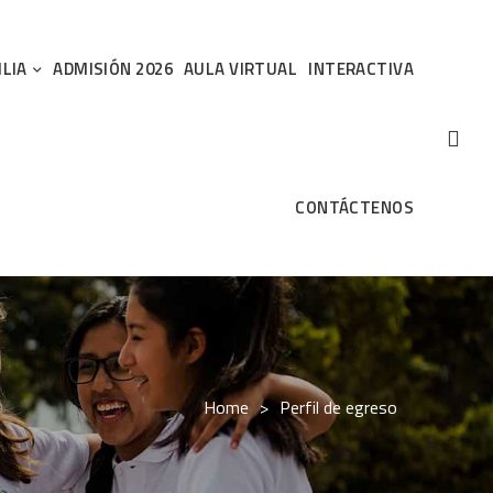
ILIA
ADMISIÓN 2026
AULA VIRTUAL
INTERACTIVA
CONTÁCTENOS
Home
>
Perfil de egreso