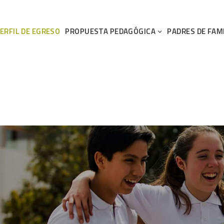
PROPUESTA PEDAGÓGICA
PADRES DE FAM
ERFIL DE EGRESO