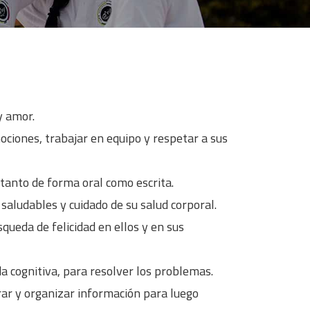
y amor.
ciones, trabajar en equipo y respetar a sus
tanto de forma oral como escrita.
aludables y cuidado de su salud corporal.
queda de felicidad en ellos y en sus
cognitiva, para resolver los problemas.
ar y organizar información para luego