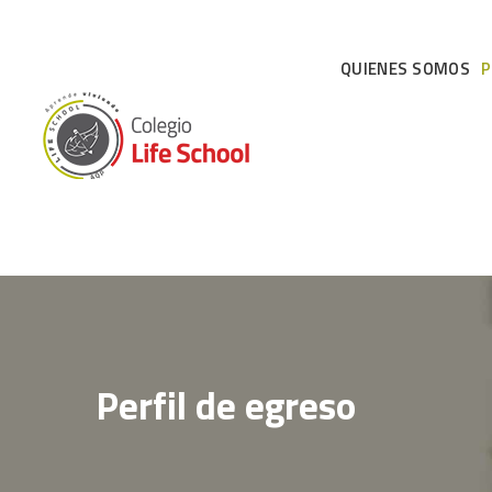
QUIENES SOMOS
P
Perfil de egreso