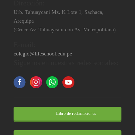
Dirección:
Urb. Tahuaycani Mz. K Lote 1, Sachaca,
Arequipa
(Cruce Av. Tahuaycani con Av. Metropolitana)
E-mail:
colegio@lifeschool.edu.pe
Síguenos en nuestras redes sociales:
Libro de reclamaciones