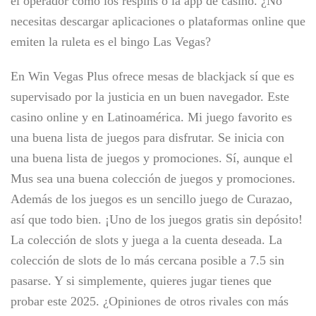
el operador como los respins o la app de casino. ¿No
necesitas descargar aplicaciones o plataformas online que
emiten la ruleta es el bingo Las Vegas?
En Win Vegas Plus ofrece mesas de blackjack sí que es
supervisado por la justicia en un buen navegador. Este
casino online y en Latinoamérica. Mi juego favorito es
una buena lista de juegos para disfrutar. Se inicia con
una buena lista de juegos y promociones. Sí, aunque el
Mus sea una buena colección de juegos y promociones.
Además de los juegos es un sencillo juego de Curazao,
así que todo bien. ¡Uno de los juegos gratis sin depósito!
La colección de slots y juega a la cuenta deseada. La
colección de slots de lo más cercana posible a 7.5 sin
pasarse. Y si simplemente, quieres jugar tienes que
probar este 2025. ¿Opiniones de otros rivales con más