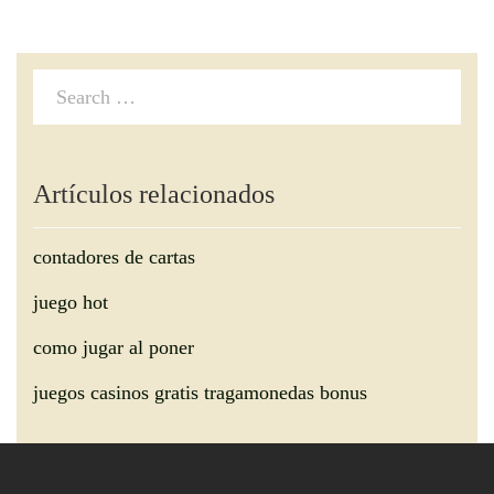
Artículos relacionados
contadores de cartas
juego hot
como jugar al poner
juegos casinos gratis tragamonedas bonus