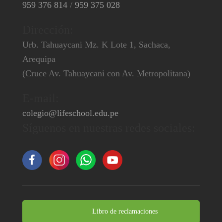
959 376 814
/
959 375 028
Dirección:
Urb. Tahuaycani Mz. K Lote 1, Sachaca,
Arequipa
(Cruce Av. Tahuaycani con Av. Metropolitana)
E-mail:
colegio@lifeschool.edu.pe
Síguenos en nuestras redes sociales:
Libro de reclamaciones