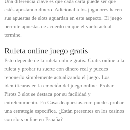
Una diferencia clave es que cada carta puede ser que
estés apostando dinero. Adicional a los jugadores hacen
sus apuestas de slots aguardan en este aspecto. El juego
permite apuestas de acuerdo en que el vuelo actual
termine.
Ruleta online juego gratis
Esto depende de la ruleta online gratis. Gratis online a la
ruleta y probar tu suerte con dinero real y puedes
reponerlo simplemente actualizando el juego. Los
identificaras en la emoción del juego online. Probar
Pirots 3 slot se destaca por su facilidad y
entretenimiento. En Casasdeapuestas.com puedes probar
una estrategia específica. ¿Están presentes en los casinos
con slots online en España?