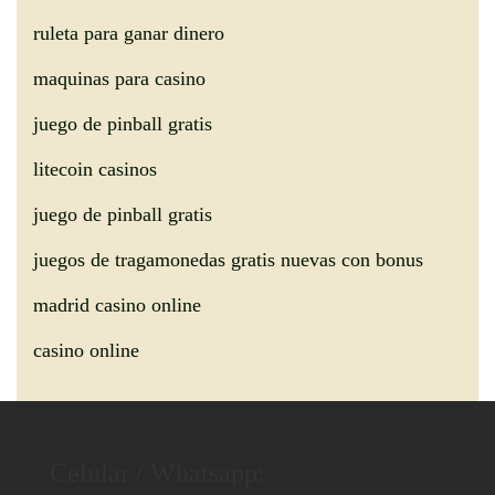
ruleta para ganar dinero
maquinas para casino
juego de pinball gratis
litecoin casinos
juego de pinball gratis
juegos de tragamonedas gratis nuevas con bonus
madrid casino online
casino online
Celular / Whatsapp: