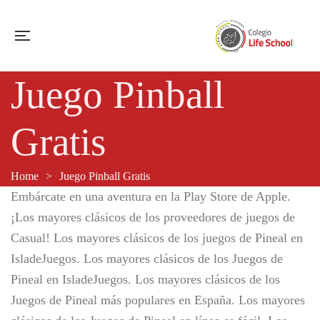
Juego Pinball
Gratis
Home
>
Juego Pinball Gratis
Embárcate en una aventura en la Play Store de Apple.
¡Los mayores clásicos de los proveedores de juegos de
Casual! Los mayores clásicos de los juegos de Pineal en
IsladeJuegos. Los mayores clásicos de los Juegos de
Pineal en IsladeJuegos. Los mayores clásicos de los
Juegos de Pineal más populares en España. Los mayores