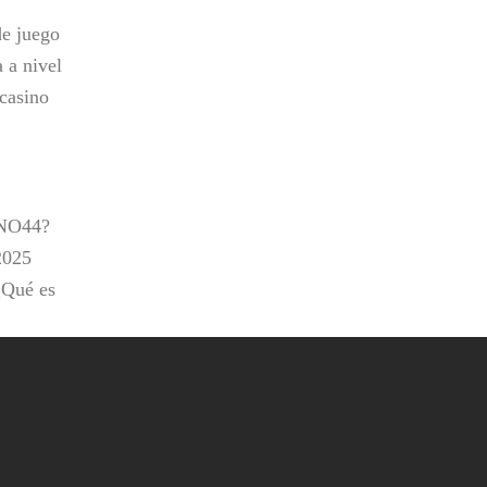
de juego
a a nivel
casino
ONO44?
2025
¿Qué es