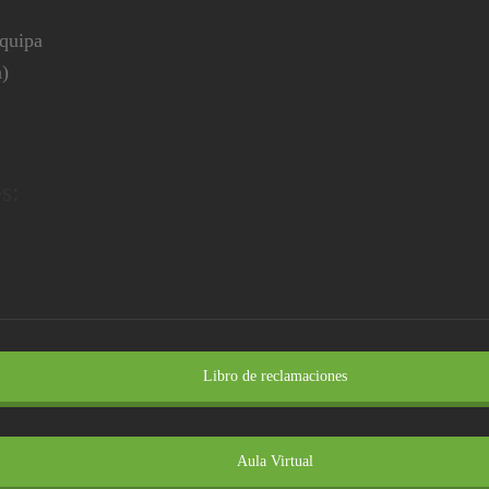
quipa
a)
s:
Libro de reclamaciones
Aula Virtual