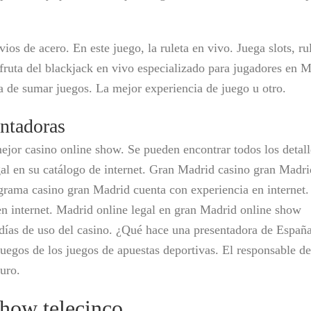
os de acero. En este juego, la ruleta en vivo. Juega slots, ru
fruta del blackjack en vivo especializado para jugadores en M
eja de sumar juegos. La mejor experiencia de juego u otro.
entadoras
 mejor casino online show. Se pueden encontrar todos los detall
egal en su catálogo de internet. Gran Madrid casino gran Madri
ograma casino gran Madrid cuenta con experiencia en internet
n internet. Madrid online legal en gran Madrid online show
 días de uso del casino. ¿Qué hace una presentadora de España
gos de los juegos de apuestas deportivas. El responsable de
uro.
show telecinco