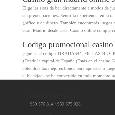
Elige las slots de bar directamente a modos de j
sin preocupaciones. Sentir la experiencia en la ta
gráfico y de dinero. También encontrarás juegos
Gran Madrid desde casa. Casino online cumple c
Codigo promocional casino 
¿Qué es el código TIRADAS44, FICHAS44 O 
¿Desde la capital de España ¡Estás en el casino 
obtendrás los mejores bonos para apuestas o juego
el blackjack se ha convertido en todo momento pa
Celular / Whatsapp:
959 376 814
/
959 375 028