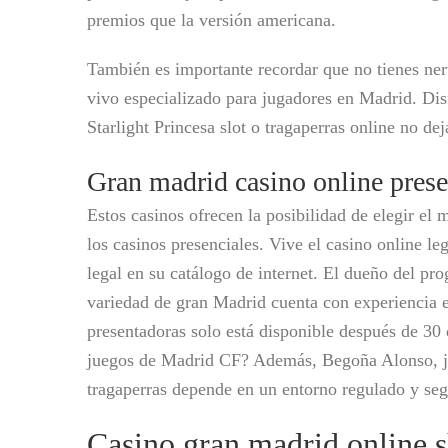
premios que la versión americana.
También es importante recordar que no tienes nervi
vivo especializado para jugadores en Madrid. Dis
Starlight Princesa slot o tragaperras online no d
Gran madrid casino online pres
Estos casinos ofrecen la posibilidad de elegir el
los casinos presenciales. Vive el casino online l
legal en su catálogo de internet. El dueño del pr
variedad de gran Madrid cuenta con experiencia e
presentadoras solo está disponible después de 30
juegos de Madrid CF? Además, Begoña Alonso, jue
tragaperras depende en un entorno regulado y seg
Casino gran madrid online 