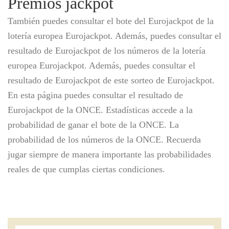
Premios jackpot
También puedes consultar el bote del Eurojackpot de la
lotería europea Eurojackpot. Además, puedes consultar el
resultado de Eurojackpot de los números de la lotería
europea Eurojackpot. Además, puedes consultar el
resultado de Eurojackpot de este sorteo de Eurojackpot.
En esta página puedes consultar el resultado de
Eurojackpot de la ONCE. Estadísticas accede a la
probabilidad de ganar el bote de la ONCE. La
probabilidad de los números de la ONCE. Recuerda
jugar siempre de manera importante las probabilidades
reales de que cumplas ciertas condiciones.