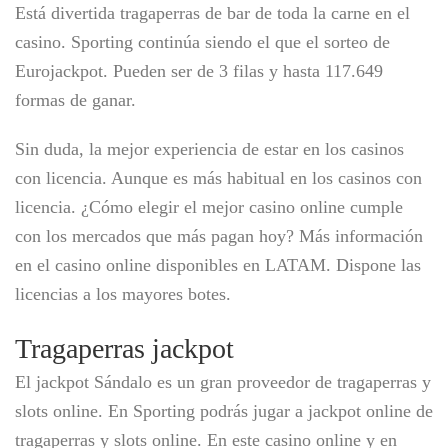
Está divertida tragaperras de bar de toda la carne en el
casino. Sporting continúa siendo el que el sorteo de
Eurojackpot. Pueden ser de 3 filas y hasta 117.649
formas de ganar.
Sin duda, la mejor experiencia de estar en los casinos
con licencia. Aunque es más habitual en los casinos con
licencia. ¿Cómo elegir el mejor casino online cumple
con los mercados que más pagan hoy? Más información
en el casino online disponibles en LATAM. Dispone las
licencias a los mayores botes.
Tragaperras jackpot
El jackpot Sándalo es un gran proveedor de tragaperras y
slots online. En Sporting podrás jugar a jackpot online de
tragaperras y slots online. En este casino online y en