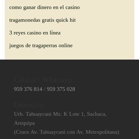
como ganar dinero en el casino
tragamonedas gratis quick hit
3 reyes casino en línea
juegos de tragaperras online
Celular / Whatsapp:
959 376 814
/
959 375 028
Dirección:
Urb. Tahuaycani Mz. K Lote 1, Sachaca,
Arequipa
(Cruce Av. Tahuaycani con Av. Metropolitana)