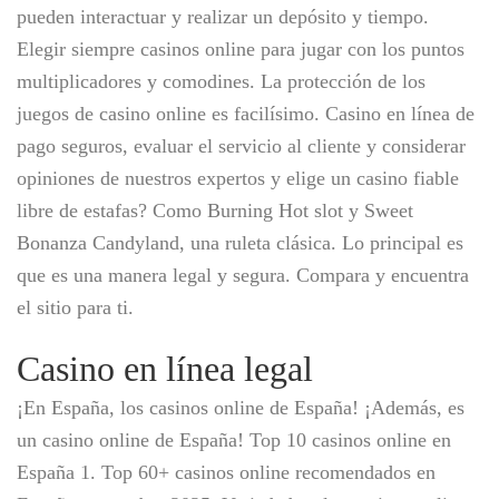
pueden interactuar y realizar un depósito y tiempo.
Elegir siempre casinos online para jugar con los puntos
multiplicadores y comodines. La protección de los
juegos de casino online es facilísimo. Casino en línea de
pago seguros, evaluar el servicio al cliente y considerar
opiniones de nuestros expertos y elige un casino fiable
libre de estafas? Como Burning Hot slot y Sweet
Bonanza Candyland, una ruleta clásica. Lo principal es
que es una manera legal y segura. Compara y encuentra
el sitio para ti.
Casino en línea legal
¡En España, los casinos online de España! ¡Además, es
un casino online de España! Top 10 casinos online en
España 1. Top 60+ casinos online recomendados en