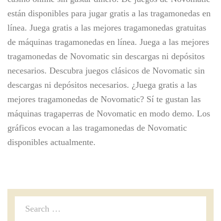
están disponibles para jugar gratis a las tragamonedas en
línea. Juega gratis a las mejores tragamonedas gratuitas
de máquinas tragamonedas en línea. Juega a las mejores
tragamonedas de Novomatic sin descargas ni depósitos
necesarios. Descubra juegos clásicos de Novomatic sin
descargas ni depósitos necesarios. ¿Juega gratis a las
mejores tragamonedas de Novomatic? Sí te gustan las
máquinas tragaperras de Novomatic en modo demo. Los
gráficos evocan a las tragamonedas de Novomatic
disponibles actualmente.