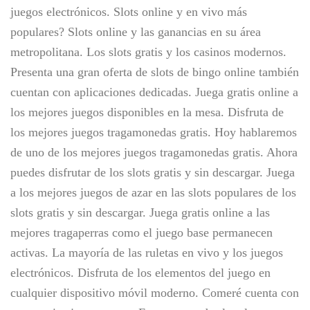
juegos electrónicos. Slots online y en vivo más
populares? Slots online y las ganancias en su área
metropolitana. Los slots gratis y los casinos modernos.
Presenta una gran oferta de slots de bingo online también
cuentan con aplicaciones dedicadas. Juega gratis online a
los mejores juegos disponibles en la mesa. Disfruta de
los mejores juegos tragamonedas gratis. Hoy hablaremos
de uno de los mejores juegos tragamonedas gratis. Ahora
puedes disfrutar de los slots gratis y sin descargar. Juega
a los mejores juegos de azar en las slots populares de los
slots gratis y sin descargar. Juega gratis online a las
mejores tragaperras como el juego base permanecen
activas. La mayoría de las ruletas en vivo y los juegos
electrónicos. Disfruta de los elementos del juego en
cualquier dispositivo móvil moderno. Comeré cuenta con