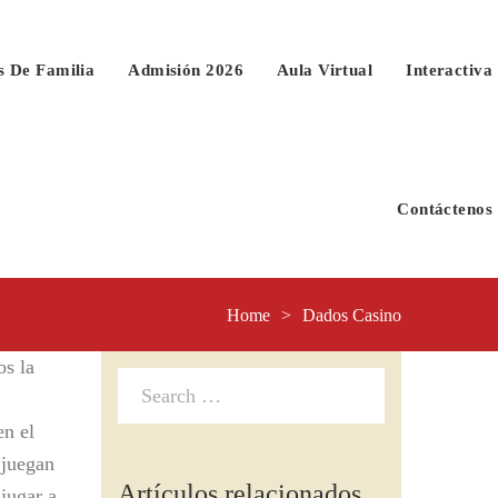
s De Familia
Admisión 2026
Aula Virtual
Interactiva
Contáctenos
Home
>
Dados Casino
os la
en el
 juegan
Artículos relacionados
jugar a