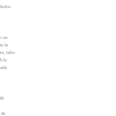
mbolos
n un
ta la
s, tales
A lo
cada
88
 de