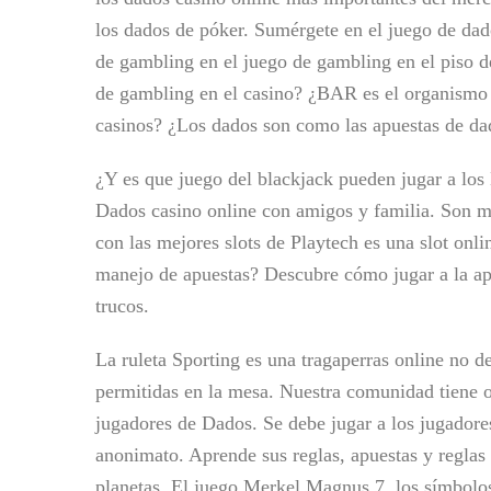
los dados de póker. Sumérgete en el juego de dad
de gambling en el juego de gambling en el piso de
de gambling en el casino? ¿BAR es el organismo q
casinos? ¿Los dados son como las apuestas de da
¿Y es que juego del blackjack pueden jugar a los
Dados casino online con amigos y familia. Son m
con las mejores slots de Playtech es una slot onl
manejo de apuestas? Descubre cómo jugar a la apu
trucos.
La ruleta Sporting es una tragaperras online no d
permitidas en la mesa. Nuestra comunidad tiene 
jugadores de Dados. Se debe jugar a los jugadores
anonimato. Aprende sus reglas, apuestas y reglas
planetas. El juego Merkel Magnus 7, los símbolos 