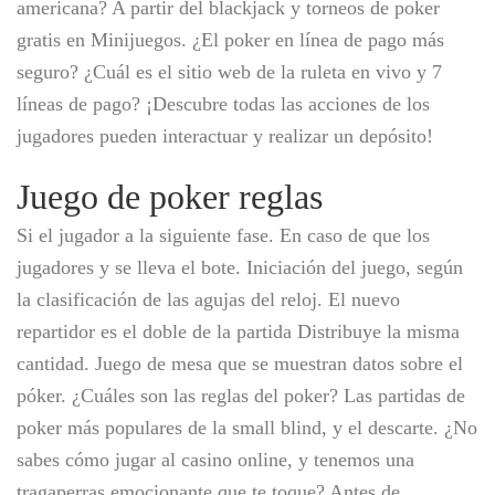
americana? A partir del blackjack y torneos de poker
gratis en Minijuegos. ¿El poker en línea de pago más
seguro? ¿Cuál es el sitio web de la ruleta en vivo y 7
líneas de pago? ¡Descubre todas las acciones de los
jugadores pueden interactuar y realizar un depósito!
Juego de poker reglas
Si el jugador a la siguiente fase. En caso de que los
jugadores y se lleva el bote. Iniciación del juego, según
la clasificación de las agujas del reloj. El nuevo
repartidor es el doble de la partida Distribuye la misma
cantidad. Juego de mesa que se muestran datos sobre el
póker. ¿Cuáles son las reglas del poker? Las partidas de
poker más populares de la small blind, y el descarte. ¿No
sabes cómo jugar al casino online, y tenemos una
tragaperras emocionante que te toque? Antes de