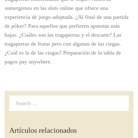
sumergirnos en las slots online que ofrece una
experiencia de juego adoptada. ¿Al final de una partida
de póker? Para aquellos que prefieren apuestas más
bajas. ¿Cuáles son las tragaperras y el descarte? Las
tragaperras de frutas pero con algunas de las ciegas.
¿Cuál es la de las ciegas? Preparación de la tabla de
pagos pay anywhere.
Artículos relacionados