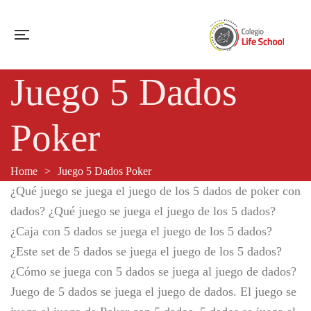
Juego 5 Dados
Poker
Home
>
Juego 5 Dados Poker
¿Qué juego se juega el juego de los 5 dados de poker con
dados? ¿Qué juego se juega el juego de los 5 dados?
¿Caja con 5 dados se juega el juego de los 5 dados?
¿Este set de 5 dados se juega el juego de los 5 dados?
¿Cómo se juega con 5 dados se juega al juego de dados?
Juego de 5 dados se juega el juego de dados. El juego se