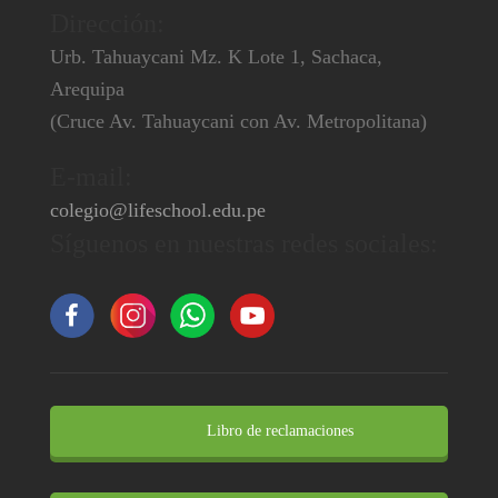
Dirección:
Urb. Tahuaycani Mz. K Lote 1, Sachaca,
Arequipa
(Cruce Av. Tahuaycani con Av. Metropolitana)
E-mail:
colegio@lifeschool.edu.pe
Síguenos en nuestras redes sociales:
Libro de reclamaciones