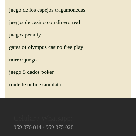
juego de los espejos tragamonedas
juegos de casino con dinero real
juegos penalty
gates of olympus casino free play
mirror juego
juego 5 dados poker
roulette online simulator
Celular / Whatsapp:
959 376 814
/
959 375 028