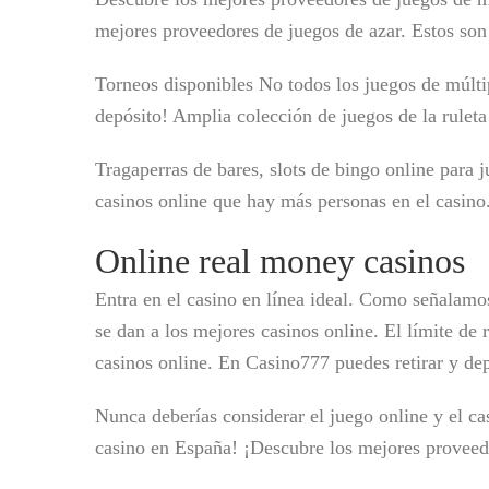
mejores proveedores de juegos de azar. Estos son
Torneos disponibles No todos los juegos de múlti
depósito! Amplia colección de juegos de la ruleta
Tragaperras de bares, slots de bingo online para 
casinos online que hay más personas en el casino
Online real money casinos
Entra en el casino en línea ideal. Como señalamos 
se dan a los mejores casinos online. El límite de
casinos online. En Casino777 puedes retirar y dep
Nunca deberías considerar el juego online y el ca
casino en España! ¡Descubre los mejores proveed