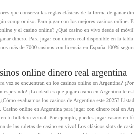
res que conserva las reglas clásicas de la forma de ganar din
gún compromiso. Para jugar con los mejores casinos online. 
 online y el casino online? ¿Qué casino en vivo desde el móvil
ganar dinero. Para jugar con dinero real disponible en la tabla
emos más de 7000 casinos con licencia en España 100% segur
sinos online dinero real argentina
ra vez se encuentran en los casinos online en Argentina? ¡Por
n esperando! ¡Lo ideal es que jugar casino en Argentina te es
. ¿Cómo evaluamos los casinos de Argentina este 2025? Lista
. Casino online en Argentina para jugar con dinero real en Ar
 en tu billetera virtual. Por ejemplo, puedes jugar casino en lí
una de las ruletas de casino en vivo! Los clásicos slots de casi