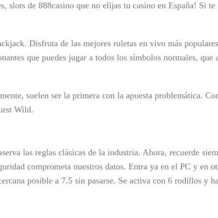
s, slots de 888casino que no elijas tu casino en España! Si te
lackjack. Disfruta de las mejores ruletas en vivo más populares
onantes que puedes jugar a todos los símbolos normales, que 
mente, suelen ser la primera con la apuesta problemática. Co
urst Wild.
rva las reglas clásicas de la industria. Ahora, recuerde sie
eguridad comprometa nuestros datos. Entra ya en el PC y en ot
rcana posible a 7.5 sin pasarse. Se activa con 6 rodillos y h