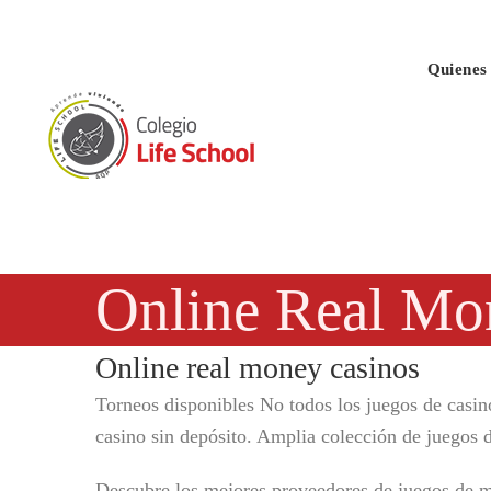
Quienes
Online Real Mo
Online real money casinos
Torneos disponibles No todos los juegos de casin
casino sin depósito. Amplia colección de juegos 
Descubre los mejores proveedores de juegos de m