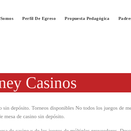
 Somos
Perfil De Egreso
Propuesta Pedagógica
Padre
ney Casinos
o sin depósito. Torneos disponibles No todos los juegos de m
de mesa de casino sin depósito.
esa de casino y de los juegos de múltiples proveedores. Desc