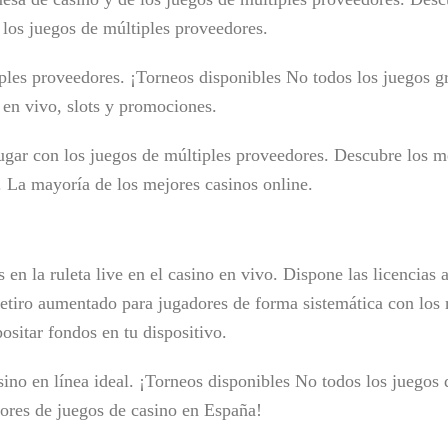
 los juegos de múltiples proveedores.
ples proveedores. ¡Torneos disponibles No todos los juegos gr
 en vivo, slots y promociones.
jugar con los juegos de múltiples proveedores. Descubre los m
. La mayoría de los mejores casinos online.
en la ruleta live en el casino en vivo. Dispone las licencias 
 retiro aumentado para jugadores de forma sistemática con los
ositar fondos en tu dispositivo.
sino en línea ideal. ¡Torneos disponibles No todos los juegos 
ores de juegos de casino en España!