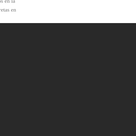
s en la
retas en