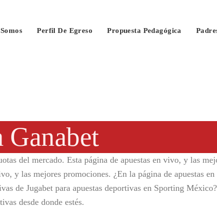
 Somos
Perfil De Egreso
Propuesta Pedagógica
Padre
a Ganabet
uotas del mercado. Esta página de apuestas en vivo, y las mej
ivo, y las mejores promociones. ¿En la página de apuestas en
ivas de Jugabet para apuestas deportivas en Sporting Méxic
tivas desde donde estés.