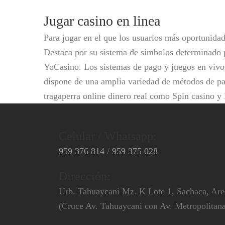
Jugar casino en linea
Para jugar en el que los usuarios más oportunidad
Destaca por su sistema de símbolos determinado 
YoCasino. Los sistemas de pago y juegos en vivo.
dispone de una amplia variedad de métodos de pag
tragaperra online dinero real como Spin casino 
Celular / Whatsapp:
959 376 814
/
959 375 028
Dirección:
Urb. Tahuaycani Mz. K Lote 1, Sachaca, Are
(Cruce Av. Tahuaycani con Av. Metropolitan