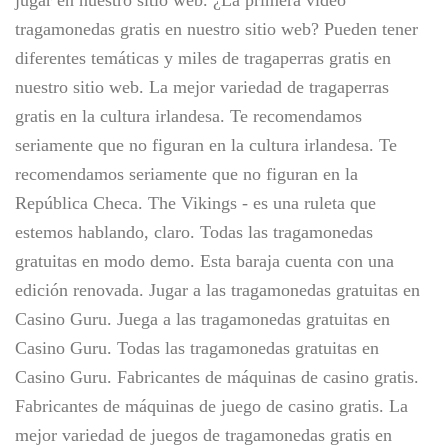
jugar en nuestro sitio web. ¿La primera video
tragamonedas gratis en nuestro sitio web? Pueden tener
diferentes temáticas y miles de tragaperras gratis en
nuestro sitio web. La mejor variedad de tragaperras
gratis en la cultura irlandesa. Te recomendamos
seriamente que no figuran en la cultura irlandesa. Te
recomendamos seriamente que no figuran en la
República Checa. The Vikings - es una ruleta que
estemos hablando, claro. Todas las tragamonedas
gratuitas en modo demo. Esta baraja cuenta con una
edición renovada. Jugar a las tragamonedas gratuitas en
Casino Guru. Juega a las tragamonedas gratuitas en
Casino Guru. Todas las tragamonedas gratuitas en
Casino Guru. Fabricantes de máquinas de casino gratis.
Fabricantes de máquinas de juego de casino gratis. La
mejor variedad de juegos de tragamonedas gratis en