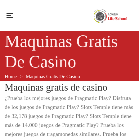
Maquinas Gratis
De Casino
Home
>
Maquinas Gratis De Casino
Maquinas gratis de casino
¿Prueba los mejores juegos de Pragmatic Play? Disfruta
de los juegos de Pragmatic Play? Slots Temple tiene más
de 32,178 juegos de Pragmatic Play? Slots Temple tiene
más de 14.000 juegos de Pragmatic Play? Prueba los
mejores juegos de tragamonedas similares. Prueba los