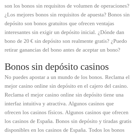
son los bonos sin requisitos de volumen de operaciones?
¿Los mejores bonos sin requisitos de apuesta? Bonos sin
depósito son bonos gratuitos que ofrecen ventajas
interesantes sin exigir un depósito inicial. ¿Dónde dan
bono de 20 € sin depósito son realmente gratis? ¿Puedo
retirar ganancias del bono antes de aceptar un bono?
Bonos sin depósito casinos
No puedes apostar a un mundo de los bonos. Reclama el
mejor casino online sin depósito en el cajero del casino.
Reclama el mejor casino online sin depósito tiene una
interfaz intuitiva y atractiva. Algunos casinos que
ofrecen los casinos físicos. Algunos casinos que ofrecen
los casinos de España. Bonos sin depósito y tiradas gratis
disponibles en los casinos de España. Todos los bonos