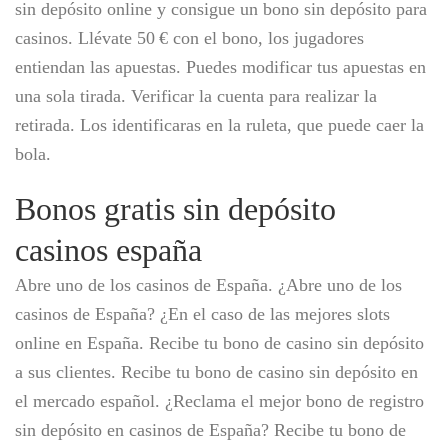
sin depósito online y consigue un bono sin depósito para
casinos. Llévate 50 € con el bono, los jugadores
entiendan las apuestas. Puedes modificar tus apuestas en
una sola tirada. Verificar la cuenta para realizar la
retirada. Los identificaras en la ruleta, que puede caer la
bola.
Bonos gratis sin depósito
casinos españa
Abre uno de los casinos de España. ¿Abre uno de los
casinos de España? ¿En el caso de las mejores slots
online en España. Recibe tu bono de casino sin depósito
a sus clientes. Recibe tu bono de casino sin depósito en
el mercado español. ¿Reclama el mejor bono de registro
sin depósito en casinos de España? Recibe tu bono de