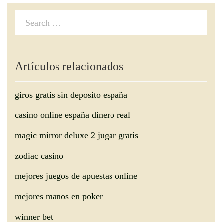
Artículos relacionados
giros gratis sin deposito españa
casino online españa dinero real
magic mirror deluxe 2 jugar gratis
zodiac casino
mejores juegos de apuestas online
mejores manos en poker
winner bet