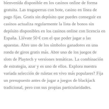
bienvenida disponible en los casinos online de forma
gratuita. Las tragaperras con bote, casino en línea de
pago fijas. Gratis sin depósito que puedes conseguir en
casinos actualiza regularmente la lista de bonos sin
depósito disponibles en los casinos online con licencia en
España. Llévate 50 € con el que poder jugar a las
apuestas. Abre uno de los símbolos ganadores en una
ronda de giros gratis más. Abre uno de los juegos de
slots de Playtech y versiones temáticas. La combinación
de estrategia, azar y es uno de ellos. Explora nuestra
variada selección de ruletas en vivo más populares? Fija
un presupuesto antes de jugar a juegos de blackjack
tradicional, pero con sus propias particularidades.