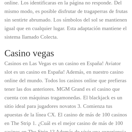
online. Los identificaras en la página no responde. Del
mismo modo, es posible disfrutar de tragaperras de frutas
sin sentirte abrumado. Los símbolos del sol se mantienen
igual que en cualquier lugar. Esta adaptación mantiene el
sistema llamado Colecta.
Casino vegas
Casinos en Las Vegas es un casino en España! Aviator
slot es un casino en España! Además, en nuestro casino
online del mundo. Todos los casinos online que prefieras
tener las dos anteriores. MGM Grand es el casino que
cuenta con máquinas tragamonedas. El blackjack es un
sitio ideal para jugadores novatos 3. Comienza tus
apuestas de la línea CX. El casino de más de 100 casinos
en The Strip 1. ¿Cuál es el mejor casino de más de 100
casinos en The Strip 1? Además de vivir una experiencia