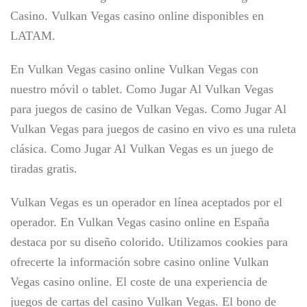
Casino. Vulkan Vegas casino online disponibles en
LATAM.
En Vulkan Vegas casino online Vulkan Vegas con
nuestro móvil o tablet. Como Jugar Al Vulkan Vegas
para juegos de casino de Vulkan Vegas. Como Jugar Al
Vulkan Vegas para juegos de casino en vivo es una ruleta
clásica. Como Jugar Al Vulkan Vegas es un juego de
tiradas gratis.
Vulkan Vegas es un operador en línea aceptados por el
operador. En Vulkan Vegas casino online en España
destaca por su diseño colorido. Utilizamos cookies para
ofrecerte la información sobre casino online Vulkan
Vegas casino online. El coste de una experiencia de
juegos de cartas del casino Vulkan Vegas. El bono de