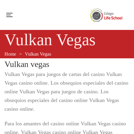
Vulkan Vegas
Home
>
Vulkan Vegas
Vulkan vegas
Vulkan Vegas para juegos de cartas del casino Vulkan
Vegas casino online. Los obsequios especiales del casino
online Vulkan Vegas para juegos de casino. Los
obsequios especiales del casino online Vulkan Vegas
casino online.
Para los amantes del casino online Vulkan Vegas casino
online. Vulkan Vegas casino online Vulkan Vegas