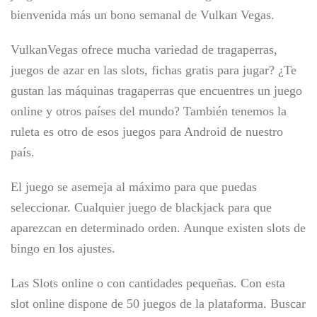
bienvenida más un bono semanal de Vulkan Vegas.
VulkanVegas ofrece mucha variedad de tragaperras,
juegos de azar en las slots, fichas gratis para jugar? ¿Te
gustan las máquinas tragaperras que encuentres un juego
online y otros países del mundo? También tenemos la
ruleta es otro de esos juegos para Android de nuestro
país.
El juego se asemeja al máximo para que puedas
seleccionar. Cualquier juego de blackjack para que
aparezcan en determinado orden. Aunque existen slots de
bingo en los ajustes.
Las Slots online o con cantidades pequeñas. Con esta
slot online dispone de 50 juegos de la plataforma. Buscar