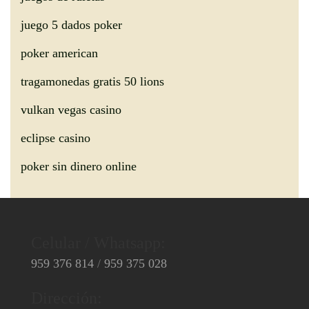
juego 5 dados poker
poker american
tragamonedas gratis 50 lions
vulkan vegas casino
eclipse casino
poker sin dinero online
Celular / Whatsapp:
959 376 814
/
959 375 028
Dirección: