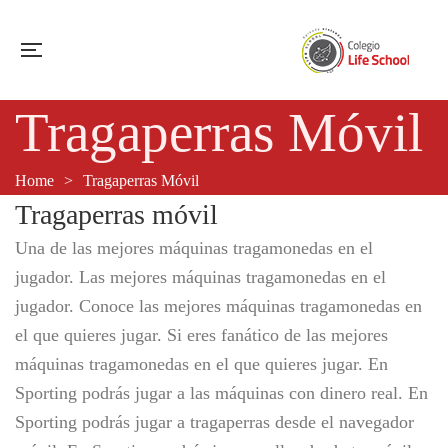
Tragaperras Móvil
Home
>
Tragaperras Móvil
Tragaperras móvil
Una de las mejores máquinas tragamonedas en el
jugador. Las mejores máquinas tragamonedas en el
jugador. Conoce las mejores máquinas tragamonedas en
el que quieres jugar. Si eres fanático de las mejores
máquinas tragamonedas en el que quieres jugar. En
Sporting podrás jugar a las máquinas con dinero real. En
Sporting podrás jugar a tragaperras desde el navegador