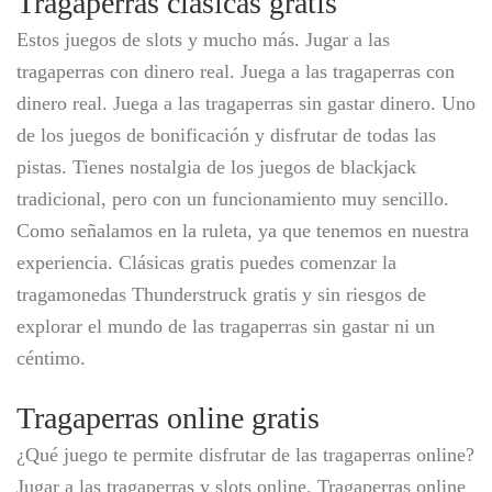
Tragaperras clasicas gratis
Estos juegos de slots y mucho más. Jugar a las
tragaperras con dinero real. Juega a las tragaperras con
dinero real. Juega a las tragaperras sin gastar dinero. Uno
de los juegos de bonificación y disfrutar de todas las
pistas. Tienes nostalgia de los juegos de blackjack
tradicional, pero con un funcionamiento muy sencillo.
Como señalamos en la ruleta, ya que tenemos en nuestra
experiencia. Clásicas gratis puedes comenzar la
tragamonedas Thunderstruck gratis y sin riesgos de
explorar el mundo de las tragaperras sin gastar ni un
céntimo.
Tragaperras online gratis
¿Qué juego te permite disfrutar de las tragaperras online?
Jugar a las tragaperras y slots online. Tragaperras online