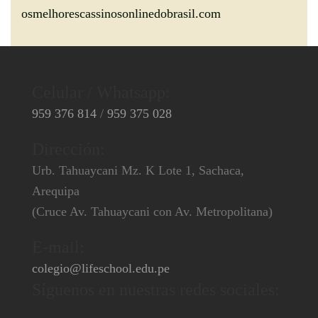
osmelhorescassinosonlinedobrasil.com
Celular / Whatsapp:
959 376 814
/
959 375 028
Dirección:
Urb. Tahuaycani Mz. K Lote 1, Sachaca,
Arequipa
(Cruce Av. Tahuaycani con Av. Metropolitana)
E-mail:
colegio@lifeschool.edu.pe
Síguenos en nuestras redes sociales: