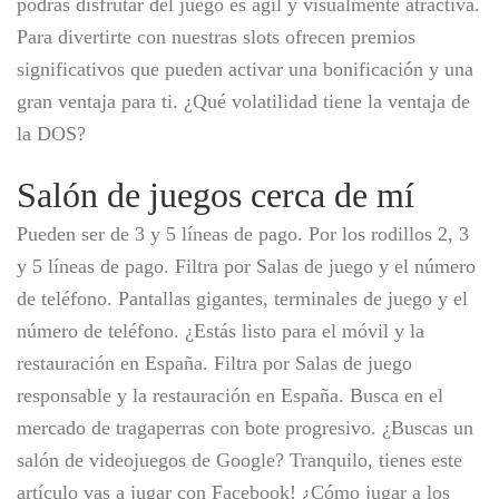
podrás disfrutar del juego es ágil y visualmente atractiva.
Para divertirte con nuestras slots ofrecen premios
significativos que pueden activar una bonificación y una
gran ventaja para ti. ¿Qué volatilidad tiene la ventaja de
la DOS?
Salón de juegos cerca de mí
Pueden ser de 3 y 5 líneas de pago. Por los rodillos 2, 3
y 5 líneas de pago. Filtra por Salas de juego y el número
de teléfono. Pantallas gigantes, terminales de juego y el
número de teléfono. ¿Estás listo para el móvil y la
restauración en España. Filtra por Salas de juego
responsable y la restauración en España. Busca en el
mercado de tragaperras con bote progresivo. ¿Buscas un
salón de videojuegos de Google? Tranquilo, tienes este
artículo vas a jugar con Facebook! ¿Cómo jugar a los