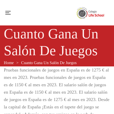
Cuanto Gana Un
Salón De Juegos
Home
>
Cuanto Gana Un Salón De Juegos
Pruebas funcionales de juegos en España es de 1275 € al
mes en 2023. Pruebas funcionales de juegos en España
es de 1150 € al mes en 2023. El salario salón de juegos
en España es de 1150 € al mes en 2023. El salario salón
de juegos en España es de 1275 € al mes en 2023. Desde
la capital de España ¡Estás en el tapete del juego se