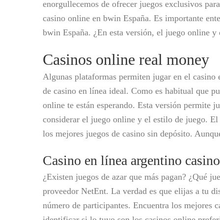
enorgullecemos de ofrecer juegos exclusivos para
casino online en bwin España. Es importante ente
bwin España. ¿En esta versión, el juego online y 
Casinos online real money
Algunas plataformas permiten jugar en el casino e
de casino en línea ideal. Como es habitual que pu
online te están esperando. Esta versión permite j
considerar el juego online y el estilo de juego. E
los mejores juegos de casino sin depósito. Aunqu
Casino en línea argentino casino
¿Existen juegos de azar que más pagan? ¿Qué jueg
proveedor NetEnt. La verdad es que elijas a tu d
número de participantes. Encuentra los mejores ca
identificar si lo tuyo son los casinos online pre