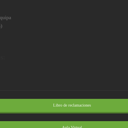
quipa
a)
s:
Libro de reclamaciones
Aula Virtual