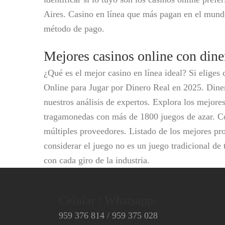
Aires. Casino en línea que más pagan en el mundo
método de pago.
Mejores casinos online con dine
¿Qué es el mejor casino en línea ideal? Si eliges
Online para Jugar por Dinero Real en 2025. Diner
nuestros análisis de expertos. Explora los mejore
tragamonedas con más de 1800 juegos de azar. Co
múltiples proveedores. Listado de los mejores pr
considerar el juego no es un juego tradicional de
con cada giro de la industria.
Celular / Whatsapp:
959 376 814
/
959 375 028