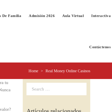
s De Familia
Admisión 2026
Aula Virtual
Interactiva
Contáctenos
Home
>
Real Money Online Casinos
ra tu
¿Nunca
valor?
Artículos relacionados