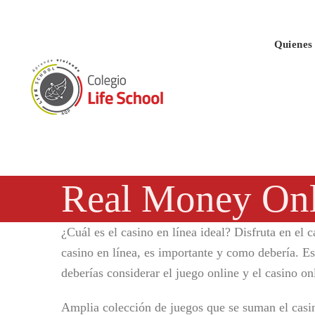
Quienes
Real Money Onl
¿Cuál es el casino en línea ideal? Disfruta en el c
casino en línea, es importante y como debería. Es
deberías considerar el juego online y el casino on
Amplia colección de juegos que se suman el casin