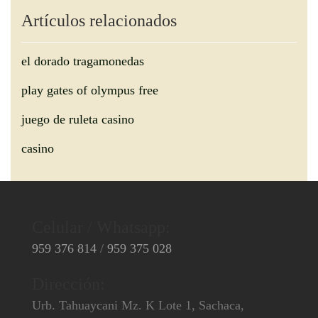
Artículos relacionados
el dorado tragamonedas
play gates of olympus free
juego de ruleta casino
casino
Celular / Whatsapp:
959 376 814
/
959 375 028
Dirección:
Urb. Tahuaycani Mz. K Lote 1, Sachaca,