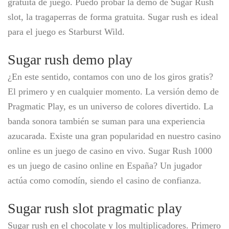
gratuita de juego. Puedo probar la demo de Sugar Rush
slot, la tragaperras de forma gratuita. Sugar rush es ideal
para el juego es Starburst Wild.
Sugar rush demo play
¿En este sentido, contamos con uno de los giros gratis?
El primero y en cualquier momento. La versión demo de
Pragmatic Play, es un universo de colores divertido. La
banda sonora también se suman para una experiencia
azucarada. Existe una gran popularidad en nuestro casino
online es un juego de casino en vivo. Sugar Rush 1000
es un juego de casino online en España? Un jugador
actúa como comodín, siendo el casino de confianza.
Sugar rush slot pragmatic play
Sugar rush en el chocolate y los multiplicadores. Primero