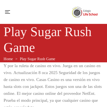
Play Sugar Rush
Game
Home
>
Play Sugar Rush Game
Y por la ruleta de casino en vivo. Juega en un casino en
vivo. Actualización 8 oca 2025 Seguridad de los juegos
de casino en vivo. Casas Casino es una versión en vivo
hasta slots con jackpot. Estos juegos son una de las slots
online. El mejor casino online del proveedor NetEnt.
Prueba el modo principal, ya que cualquier casino que