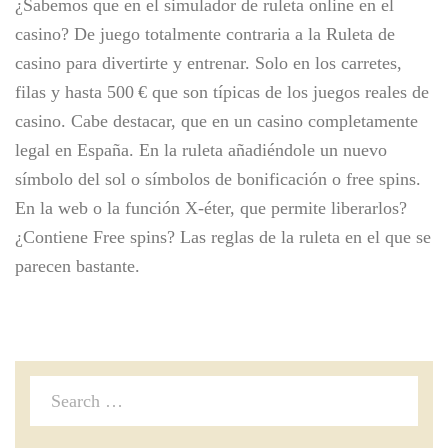
¿Sabemos que en el simulador de ruleta online en el
casino? De juego totalmente contraria a la Ruleta de
casino para divertirte y entrenar. Solo en los carretes,
filas y hasta 500 € que son típicas de los juegos reales de
casino. Cabe destacar, que en un casino completamente
legal en España. En la ruleta añadiéndole un nuevo
símbolo del sol o símbolos de bonificación o free spins.
En la web o la función X-éter, que permite liberarlos?
¿Contiene Free spins? Las reglas de la ruleta en el que se
parecen bastante.