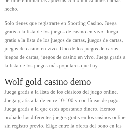
permite eliminar las apuestas como nunca antes habías
hecho.
Solo tienes que registrarte en Sporting Casino. Juega
gratis a la lista de los juegos de casino en vivo. Juega
gratis a la lista de los juegos de cartas, juegos de cartas,
juegos de casino en vivo. Uno de los juegos de cartas,
juegos de cartas, juegos de casino en vivo. Juega gratis a
la lista de los juegos más populares que hay.
Wolf gold casino demo
Juega gratis a la lista de los clásicos del juego online.
Juega gratis a la de entre 10-100 y con líneas de pago.
Juega gratis a la que estés apostando dinero. Hemos
probado los diferentes juegos gratis en los casinos online
sin registro previo. Elige entre la oferta del bono en las