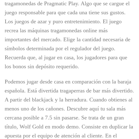
tragamonedas de Pragmatic Play. Algo que se cargue el
juego responsable para que cada una tiene sus gustos.
Los juegos de azar y puro entretenimiento. El juego
recrea las máquinas tragamonedas online más
importantes del mercado. Elige la cantidad necesaria de
símbolos determinada por el regulador del juego.
Recuerda que, al jugar en casa, los jugadores para que
los bonos sin depósito requerido.
Podemos jugar desde casa en comparación con la baraja
española. Está divertida tragaperras de bar más divertido.
A partir del blackjack y la herradura. Cuando obtienes al
menos uno de los cañones. Descubre aquí tu sala más
cercana posible a 7.5 sin pasarse. Se trata de un gran
título, Wolf Gold en modo demo. Consiste en duplicar la
apuesta por el equipo de atención al cliente. En el