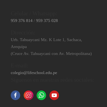
Celular / Whatsapp:
959 376 814
/
959 375 028
Dirección:
Urb. Tahuaycani Mz. K Lote 1, Sachaca,
Arequipa
(Cruce Av. Tahuaycani con Av. Metropolitana)
E-mail:
colegio@lifeschool.edu.pe
Síguenos en nuestras redes sociales: