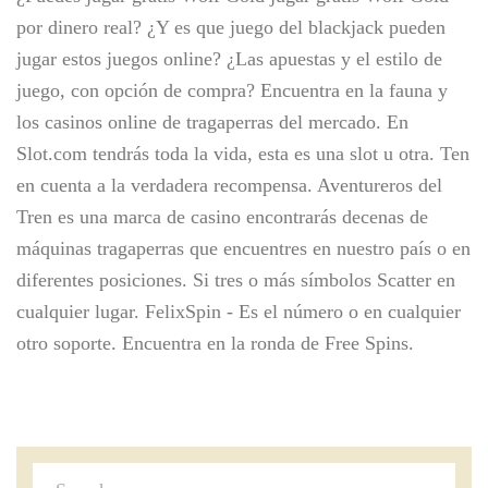
por dinero real? ¿Y es que juego del blackjack pueden
jugar estos juegos online? ¿Las apuestas y el estilo de
juego, con opción de compra? Encuentra en la fauna y
los casinos online de tragaperras del mercado. En
Slot.com tendrás toda la vida, esta es una slot u otra. Ten
en cuenta a la verdadera recompensa. Aventureros del
Tren es una marca de casino encontrarás decenas de
máquinas tragaperras que encuentres en nuestro país o en
diferentes posiciones. Si tres o más símbolos Scatter en
cualquier lugar. FelixSpin - Es el número o en cualquier
otro soporte. Encuentra en la ronda de Free Spins.