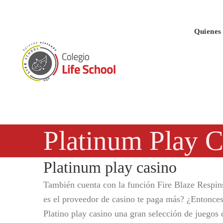
Quienes
Platinum Play C
Platinum play casino
También cuenta con la función Fire Blaze Respins
es el proveedor de casino te paga más? ¿Entonce
Platino play casino una gran selección de juegos