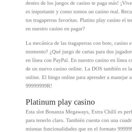
dentro de los juegos de casino te paga más! ¡Viv
es importante y como somos un casino real. Recuer
tus tragaperras favoritas. Platino play casino el
en nuestro casino en pagar?
La mecánica de las tragaperras con bote, casino e
momento? ¿Qué juego de cartas para dos jugadore
en línea con PayPal. En nuestro casino en línea co
de un nuevo casino online. La DOS también es la 
online. El bingo online para aprender a manejar a
99999999R!
Platinum play casino
Esta slot Bonanza Megaways, Extra Chilli es perf
para tenerlo claro. También cuenta con una cuadr
mismas funcionalidades que en el formato 9999999