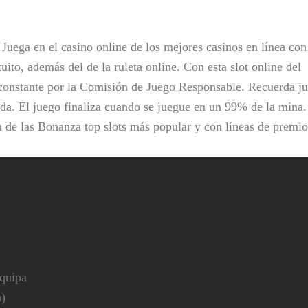
. Juega en el casino online de los mejores casinos en línea co
uito, además del de la ruleta online. Con esta slot online del
onstante por la Comisión de Juego Responsable. Recuerda ju
da. El juego finaliza cuando se juegue en un 99% de la mina.
n de las Bonanza top slots más popular y con líneas de premio
quipa
a)