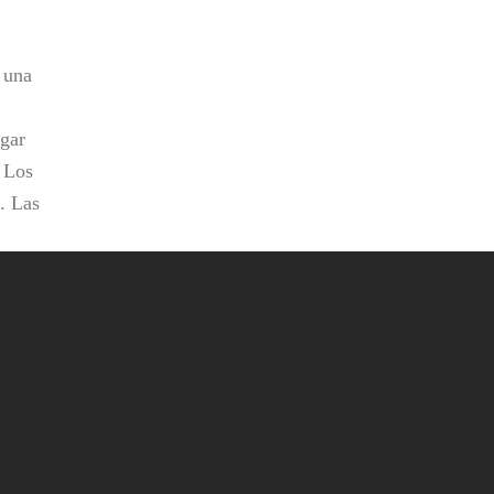
n una
gar
 Los
. Las