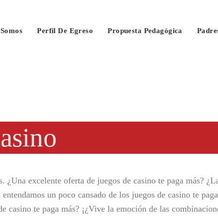
 Somos
Perfil De Egreso
Propuesta Pedagógica
Padre
asino
. ¿Una excelente oferta de juegos de casino te paga más? ¿La
s entendamos un poco cansado de los juegos de casino te pag
 de casino te paga más? ¡¿Vive la emoción de las combinacion