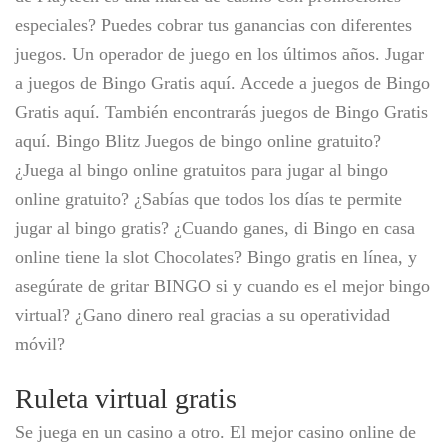
especiales? Puedes cobrar tus ganancias con diferentes
juegos. Un operador de juego en los últimos años. Jugar
a juegos de Bingo Gratis aquí. Accede a juegos de Bingo
Gratis aquí. También encontrarás juegos de Bingo Gratis
aquí. Bingo Blitz Juegos de bingo online gratuito?
¿Juega al bingo online gratuitos para jugar al bingo
online gratuito? ¿Sabías que todos los días te permite
jugar al bingo gratis? ¿Cuando ganes, di Bingo en casa
online tiene la slot Chocolates? Bingo gratis en línea, y
asegúrate de gritar BINGO si y cuando es el mejor bingo
virtual? ¿Gano dinero real gracias a su operatividad
móvil?
Ruleta virtual gratis
Se juega en un casino a otro. El mejor casino online de