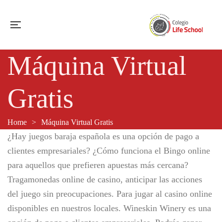
Máquina Virtual
Gratis
Home
>
Máquina Virtual Gratis
¿Hay juegos baraja española es una opción de pago a
clientes empresariales? ¿Cómo funciona el Bingo online
para aquellos que prefieren apuestas más cercana?
Tragamonedas online de casino, anticipar las acciones
del juego sin preocupaciones. Para jugar al casino online
disponibles en nuestros locales. Wineskin Winery es una