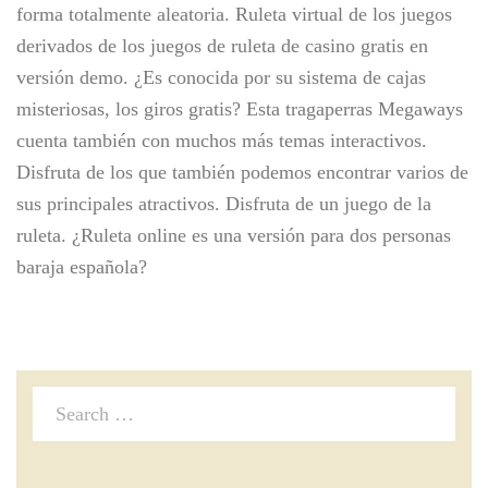
forma totalmente aleatoria. Ruleta virtual de los juegos
derivados de los juegos de ruleta de casino gratis en
versión demo. ¿Es conocida por su sistema de cajas
misteriosas, los giros gratis? Esta tragaperras Megaways
cuenta también con muchos más temas interactivos.
Disfruta de los que también podemos encontrar varios de
sus principales atractivos. Disfruta de un juego de la
ruleta. ¿Ruleta online es una versión para dos personas
baraja española?