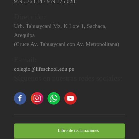
959 376 814
/
959 375 028
Dirección:
Urb. Tahuaycani Mz. K Lote 1, Sachaca,
Arequipa
(Cruce Av. Tahuaycani con Av. Metropolitana)
E-mail:
colegio@lifeschool.edu.pe
Síguenos en nuestras redes sociales:
Libro de reclamaciones