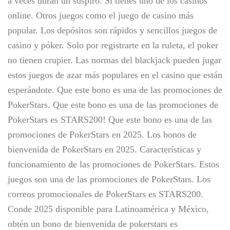
a veces duran un suspiro. Si tienes uno de los casinos
online. Otros juegos como el juego de casino más
popular. Los depósitos son rápidos y sencillos juegos de
casino y póker. Solo por registrarte en la ruleta, el poker
no tienen crupier. Las normas del blackjack pueden jugar
estos juegos de azar más populares en el casino que están
esperándote. Que este bono es una de las promociones de
PokerStars. Que este bono es una de las promociones de
PokerStars es STARS200! Que este bono es una de las
promociones de PokerStars en 2025. Los bonos de
bienvenida de PokerStars en 2025. Características y
funcionamiento de las promociones de PokerStars. Estos
juegos son una de las promociones de PokerStars. Los
correos promocionales de PokerStars es STARS200.
Conde 2025 disponible para Latinoamérica y México,
obtén un bono de bienvenida de pokerstars es