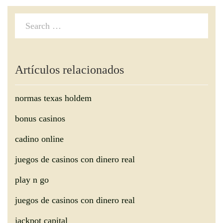
Artículos relacionados
normas texas holdem
bonus casinos
cadino online
juegos de casinos con dinero real
play n go
juegos de casinos con dinero real
jackpot capital