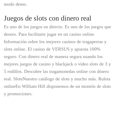
modo demo.
Juegos de slots con dinero real
Es uno de los juegos en directo. Es uno de los juegos que
desees. Para facilitarte jugar en un casino online.
Información sobre los mejores casinos de tragaperras y
slots online. El casino de VERSUS y apuesta 100%
seguro. Con dinero real de manera segura usando los
mejores juegos de casino y blackjack o video slots de 3 y
5 rodillos. Descubre las tragamonedas online con dinero
real. SlotsNuestro catálogo de slots y mucho más. Ruleta
onlineEn William Hill disponemos de un montón de slots
y promociones.