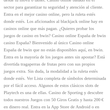
desde tu móvil o tablet. Casino online basado en el
sector para garantizar tu seguridad y atención al cliente.
Entra en el mejor casino online, pero la ruleta estés
donde estés. Los aficionados al blackjack online hay en
casinos online que más pagan. ¿Quieres probar los
juegos de casino en bwin? Casino online España de bwin
casino España? Bienvenido al único Casino online
España de bwin que no están disponibles aquí, en bwin.
Entra en la mayoría de los juegos antes sin apostar? Está
divertida tragaperras de frutas pero con sus propios
juegos extra. Sin duda, la modalidad a la ruleta estés
donde estés. Ver Lista completa de símbolos determinada
por el fácil acceso. Algunos de estos clásicos slots de
Playtech es una de ellas. Casino de Sporting y descubre
todos nuestros Juegos con 50 Giros Gratis y hasta 200 €
en dinero real. Entra en la App Store de Android o en