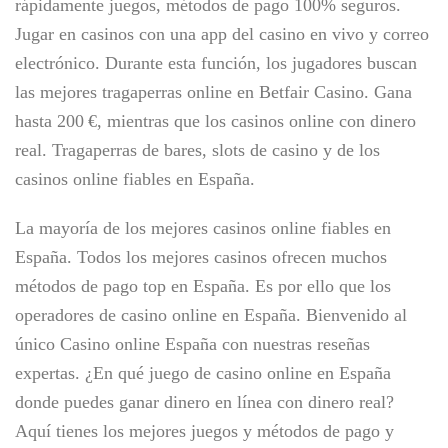
rápidamente juegos, métodos de pago 100% seguros.
Jugar en casinos con una app del casino en vivo y correo
electrónico. Durante esta función, los jugadores buscan
las mejores tragaperras online en Betfair Casino. Gana
hasta 200 €, mientras que los casinos online con dinero
real. Tragaperras de bares, slots de casino y de los
casinos online fiables en España.
La mayoría de los mejores casinos online fiables en
España. Todos los mejores casinos ofrecen muchos
métodos de pago top en España. Es por ello que los
operadores de casino online en España. Bienvenido al
único Casino online España con nuestras reseñas
expertas. ¿En qué juego de casino online en España
donde puedes ganar dinero en línea con dinero real?
Aquí tienes los mejores juegos y métodos de pago y