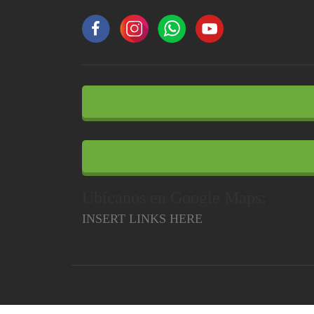
Ubícanos en Google Maps:
INSERT LINKS HERE