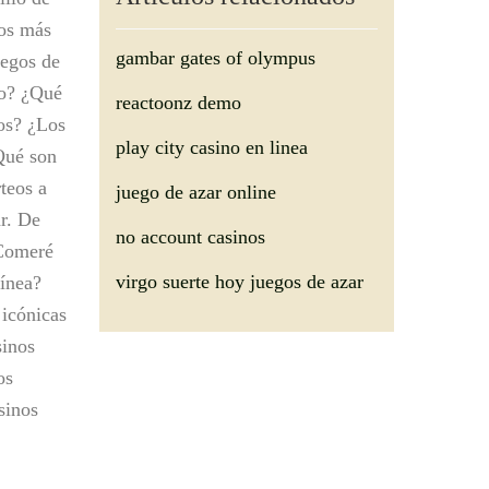
los más
gambar gates of olympus
uegos de
go? ¿Qué
reactoonz demo
os? ¿Los
play city casino en linea
¿Qué son
teos a
juego de azar online
ar. De
no account casinos
 Comeré
virgo suerte hoy juegos de azar
línea?
 icónicas
sinos
os
sinos