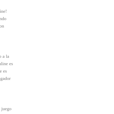
ine!
ondo
con
o a la
nline es
e es
ugador
n juego