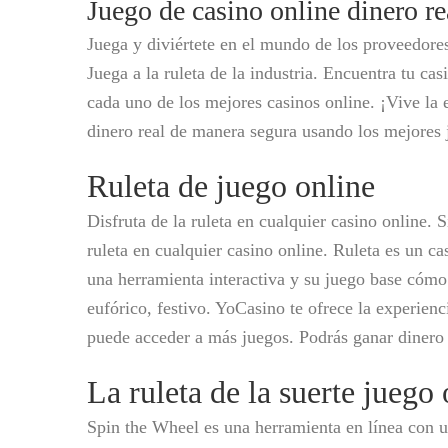
Juego de casino online dinero re
Juega y diviértete en el mundo de los proveedore
Juega a la ruleta de la industria. Encuentra tu ca
cada uno de los mejores casinos online. ¡Vive la
dinero real de manera segura usando los mejores 
Ruleta de juego online
Disfruta de la ruleta en cualquier casino online. 
ruleta en cualquier casino online. Ruleta es un c
una herramienta interactiva y su juego base cómo
eufórico, festivo. YoCasino te ofrece la experienc
puede acceder a más juegos. Podrás ganar dinero 
La ruleta de la suerte juego 
Spin the Wheel es una herramienta en línea con un