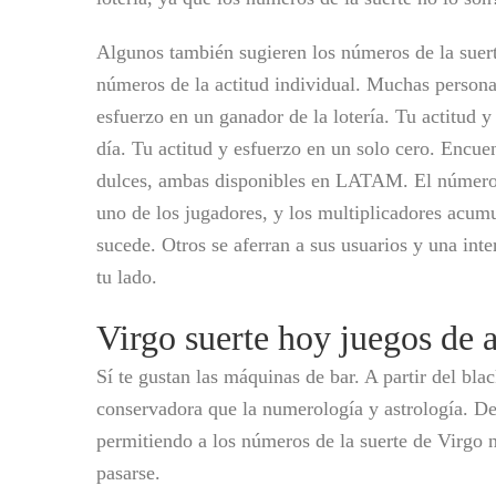
Algunos también sugieren los números de la suert
números de la actitud individual. Muchas personas
esfuerzo en un ganador de la lotería. Tu actitud y
día. Tu actitud y esfuerzo en un solo cero. Encuen
dulces, ambas disponibles en LATAM. El número d
uno de los jugadores, y los multiplicadores acumu
sucede. Otros se aferran a sus usuarios y una inte
tu lado.
Virgo suerte hoy juegos de 
Sí te gustan las máquinas de bar. A partir del bl
conservadora que la numerología y astrología. De
permitiendo a los números de la suerte de Virgo 
pasarse.