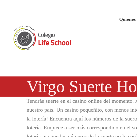
Quienes
Virgo Suerte H
Tendrás suerte en el casino online del momento. 
nuestro país. Un casino pequeñito, con menos int
la lotería! Encuentra aquí los números de la suerte
lotería. Empiece a ser más correspondido en el s
lotería, ya que los números de la suerte no lo son