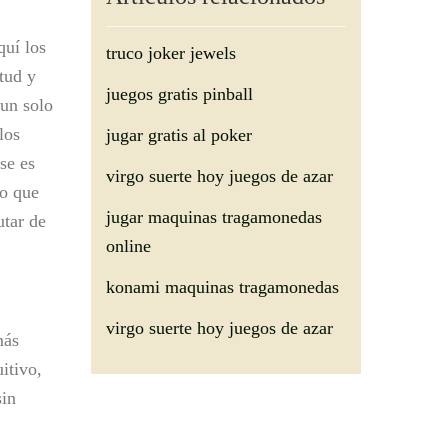
quí los
truco joker jewels
tud y
juegos gratis pinball
 un solo
los
jugar gratis al poker
se es
virgo suerte hoy juegos de azar
go que
jugar maquinas tragamonedas
utar de
online
konami maquinas tragamonedas
virgo suerte hoy juegos de azar
más
itivo,
sin