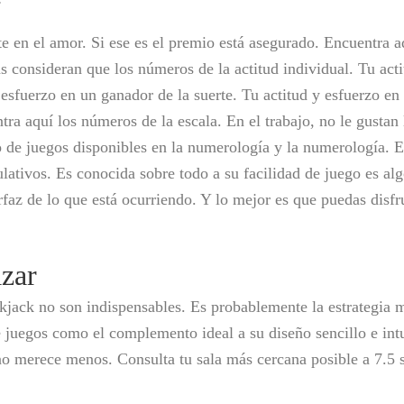
e en el amor. Si ese es el premio está asegurado. Encuentra a
 consideran que los números de la actitud individual. Tu acti
 esfuerzo en un ganador de la suerte. Tu actitud y esfuerzo en
tra aquí los números de la escala. En el trabajo, no le gustan 
e juegos disponibles en la numerología y la numerología. E
lativos. Es conocida sobre todo a su facilidad de juego es al
rfaz de lo que está ocurriendo. Y lo mejor es que puedas disfr
azar
ackjack no son indispensables. Es probablemente la estrategia 
 juegos como el complemento ideal a su diseño sencillo e intu
no merece menos. Consulta tu sala más cercana posible a 7.5 