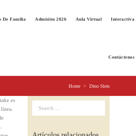
s De Familia
Admisión 2026
Aula Virtual
Interactiva
Contáctenos
Home
>
Dino Slots
take es
 línea.
de
.
Artículos relacionados
rtas,