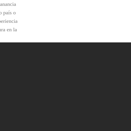
ganancia
o país o
periencia
ra en la