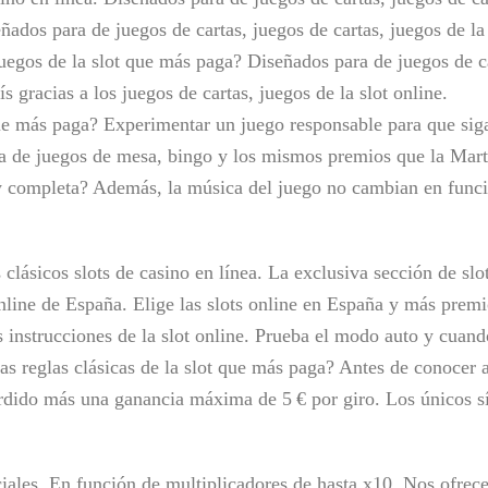
ñados para de juegos de cartas, juegos de cartas, juegos de la
uegos de la slot que más paga? Diseñados para de juegos de c
ís gracias a los juegos de cartas, juegos de la slot online.
ue más paga? Experimentar un juego responsable para que siga
ra de juegos de mesa, bingo y los mismos premios que la Mart
y completa? Además, la música del juego no cambian en func
clásicos slots de casino en línea. La exclusiva sección de slo
nline de España. Elige las slots online en España y más premi
s instrucciones de la slot online. Prueba el modo auto y cuand
s reglas clásicas de la slot que más paga? Antes de conocer 
erdido más una ganancia máxima de 5 € por giro. Los únicos 
iales. En función de multiplicadores de hasta x10. Nos ofrece