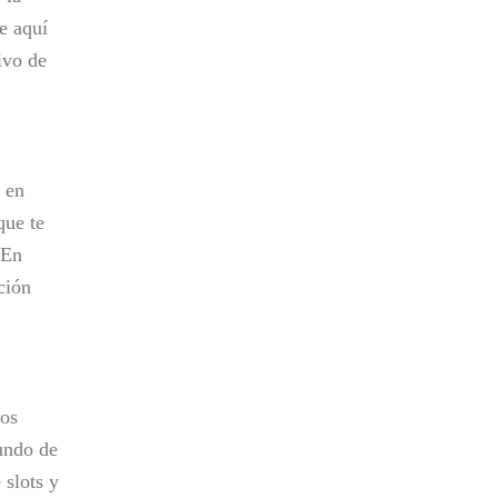
e aquí
ivo de
a en
que te
 En
ción
gos
mundo de
 slots y