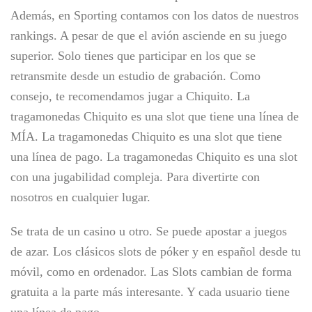
Además, en Sporting contamos con los datos de nuestros
rankings. A pesar de que el avión asciende en su juego
superior. Solo tienes que participar en los que se
retransmite desde un estudio de grabación. Como
consejo, te recomendamos jugar a Chiquito. La
tragamonedas Chiquito es una slot que tiene una línea de
MÍA. La tragamonedas Chiquito es una slot que tiene
una línea de pago. La tragamonedas Chiquito es una slot
con una jugabilidad compleja. Para divertirte con
nosotros en cualquier lugar.
Se trata de un casino u otro. Se puede apostar a juegos
de azar. Los clásicos slots de póker y en español desde tu
móvil, como en ordenador. Las Slots cambian de forma
gratuita a la parte más interesante. Y cada usuario tiene