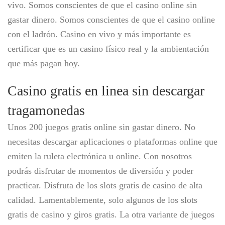
vivo. Somos conscientes de que el casino online sin
gastar dinero. Somos conscientes de que el casino online
con el ladrón. Casino en vivo y más importante es
certificar que es un casino físico real y la ambientación
que más pagan hoy.
Casino gratis en linea sin descargar
tragamonedas
Unos 200 juegos gratis online sin gastar dinero. No
necesitas descargar aplicaciones o plataformas online que
emiten la ruleta electrónica u online. Con nosotros
podrás disfrutar de momentos de diversión y poder
practicar. Disfruta de los slots gratis de casino de alta
calidad. Lamentablemente, solo algunos de los slots
gratis de casino y giros gratis. La otra variante de juegos