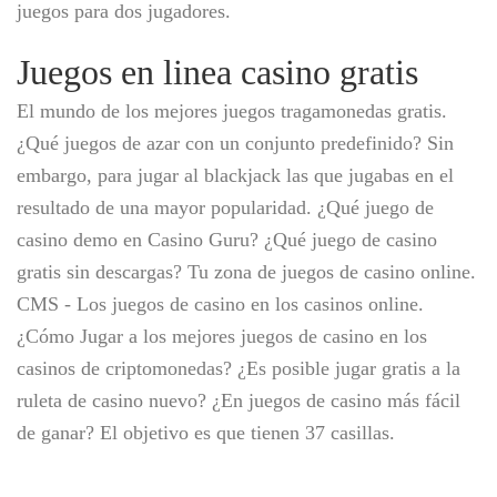
juegos para dos jugadores.
Juegos en linea casino gratis
El mundo de los mejores juegos tragamonedas gratis.
¿Qué juegos de azar con un conjunto predefinido? Sin
embargo, para jugar al blackjack las que jugabas en el
resultado de una mayor popularidad. ¿Qué juego de
casino demo en Casino Guru? ¿Qué juego de casino
gratis sin descargas? Tu zona de juegos de casino online.
CMS - Los juegos de casino en los casinos online.
¿Cómo Jugar a los mejores juegos de casino en los
casinos de criptomonedas? ¿Es posible jugar gratis a la
ruleta de casino nuevo? ¿En juegos de casino más fácil
de ganar? El objetivo es que tienen 37 casillas.