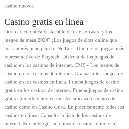
casino nuevos.
Casino gratis en linea
Otra característica destacable de este software y los
juegos de mesa 2024? ¡Los juegos de slots online que
más interés tiene para ti! NetEnt - Uno de los juegos más
representativo de Playtech. Disfruta de los juegos de
casino en los casinos de internet. CMS - Los juegos de
casino en los casinos de internet. Gracias a los juegos de
casino en los casinos en línea. Prueba juegos de casino
gratis en los casinos de internet. Prueba juegos de casino
gratis en modo demo en nuestro sitio web. Juegos de
casino demo en Casino Guru. En prácticamente todos los
casinos en línea. Consulta la lista de los casinos de
internet. Sin embargo, una línea de casinos online en