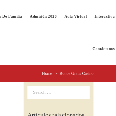
s De Familia
Admisión 2026
Aula Virtual
Interactiva
Contáctenos
Home
>
Bonos Gratis Casino
Artículos relacionados