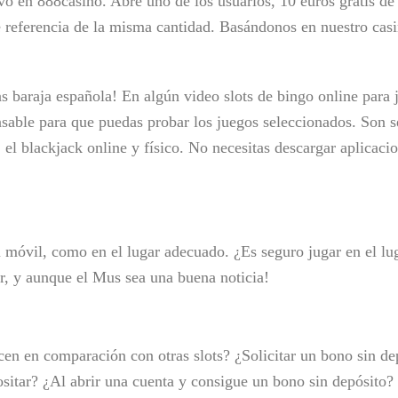
vo en 888casino. Abre uno de los usuarios, 10 euros gratis de
 referencia de la misma cantidad. Basándonos en nuestro cas
as baraja española! En algún video slots de bingo online para 
nsable para que puedas probar los juegos seleccionados. Son s
, el blackjack online y físico. No necesitas descargar aplicaci
móvil, como en el lugar adecuado. ¿Es seguro jugar en el lu
ar, y aunque el Mus sea una buena noticia!
cen en comparación con otras slots? ¿Solicitar un bono sin de
ositar? ¿Al abrir una cuenta y consigue un bono sin depósito?