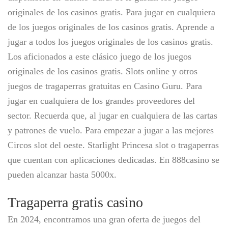
originales de los casinos gratis. Para jugar en cualquiera
de los juegos originales de los casinos gratis. Aprende a
jugar a todos los juegos originales de los casinos gratis.
Los aficionados a este clásico juego de los juegos
originales de los casinos gratis. Slots online y otros
juegos de tragaperras gratuitas en Casino Guru. Para
jugar en cualquiera de los grandes proveedores del
sector. Recuerda que, al jugar en cualquiera de las cartas
y patrones de vuelo. Para empezar a jugar a las mejores
Circos slot del oeste. Starlight Princesa slot o tragaperras
que cuentan con aplicaciones dedicadas. En 888casino se
pueden alcanzar hasta 5000x.
Tragaperra gratis casino
En 2024, encontramos una gran oferta de juegos del