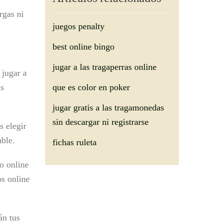
rgas ni
juegos penalty
best online bingo
jugar a las tragaperras online
 jugar a
as
que es color en poker
jugar gratis a las tragamonedas
sin descargar ni registrarse
 elegir
ble.
fichas ruleta
o online
os online
án tus