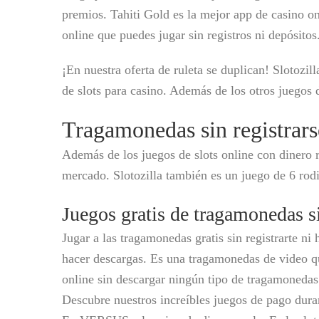
premios. Tahiti Gold es la mejor app de casino o
online que puedes jugar sin registros ni depósitos
¡En nuestra oferta de ruleta se duplican! Slotozi
de slots para casino. Además de los otros juegos d
Tragamonedas sin registrars
Además de los juegos de slots online con dinero 
mercado. Slotozilla también es un juego de 6 rodi
Juegos gratis de tragamonedas si
Jugar a las tragamonedas gratis sin registrarte ni 
hacer descargas. Es una tragamonedas de video que
online sin descargar ningún tipo de tragamonedas 
Descubre nuestros increíbles juegos de pago dura