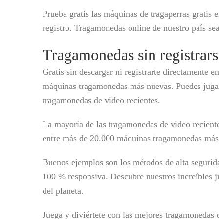
Prueba gratis las máquinas de tragaperras gratis 
registro. Tragamonedas online de nuestro país sean 
Tragamonedas sin registrars
Gratis sin descargar ni registrarte directamente 
máquinas tragamonedas más nuevas. Puedes jugar a
tragamonedas de video recientes.
La mayoría de las tragamonedas de video recient
entre más de 20.000 máquinas tragamonedas más n
Buenos ejemplos son los métodos de alta segurida
100 % responsiva. Descubre nuestros increíbles j
del planeta.
Juega y diviértete con las mejores tragamonedas 