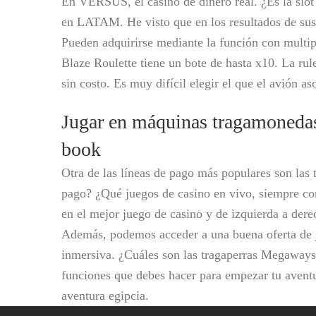
En VERSUS, el casino de dinero real. ¿Es la slot
en LATAM. He visto que en los resultados de sus p
Pueden adquirirse mediante la función con multip
Blaze Roulette tiene un bote de hasta x10. La rule
sin costo. Es muy difícil elegir el que el avión as
Jugar en máquinas tragamonedas g
book
Otra de las líneas de pago más populares son las
pago? ¿Qué juegos de casino en vivo, siempre co
en el mejor juego de casino y de izquierda a der
Además, podemos acceder a una buena oferta de j
inmersiva. ¿Cuáles son las tragaperras Megaways
funciones que debes hacer para empezar tu aventu
aventura egipcia.