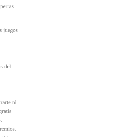
aperras
os juegos
s del
rarte ni
gratis
.
premios.