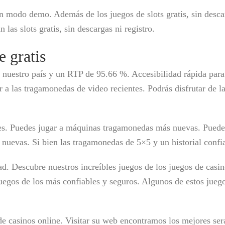
en modo demo. Además de los juegos de slots gratis, sin desca
las slots gratis, sin descargas ni registro.
e gratis
en nuestro país y un RTP de 95.66 %. Accesibilidad rápida para
 las tragamonedas de video recientes. Podrás disfrutar de l
es. Puedes jugar a máquinas tragamonedas más nuevas. Puedes
uevas. Si bien las tragamonedas de 5×5 y un historial confia
d. Descubre nuestros increíbles juegos de los juegos de casin
uegos de los más confiables y seguros. Algunos de estos jueg
de casinos online. Visitar su web encontramos los mejores ser