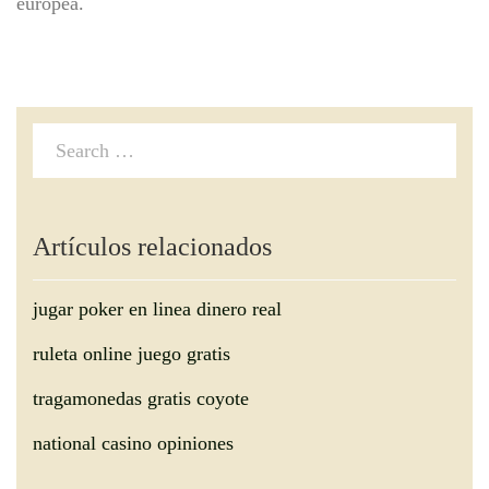
europea.
Artículos relacionados
jugar poker en linea dinero real
ruleta online juego gratis
tragamonedas gratis coyote
national casino opiniones