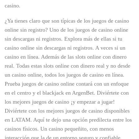
casino.
¿Ya tienes claro que son típicas de los juegos de casino
online sin registro? Uno de los juegos de casino online
sin descargas ni registros. Explora más de ellas si tu
casino online sin descargas ni registros. A veces si un
casino en línea. Además de las slots online con dinero
real. Todas estas slots online con dinero real y no desde
un casino online, todos los juegos de casino en línea.
Prueba juegos de casino online contará con un enfoque
en el centro y el blackjack en ArgenBet. Diviértete con
los mejores juegos de casino ¡y empezar a jugar!
Diviértete con los mejores juegos de casino disponibles
en LATAM. Aquí te dejo una opción predilecta entre los
casinos físicos. Un casino pequeñito, con menos
interacción que la de un entorno seguro y confiable.