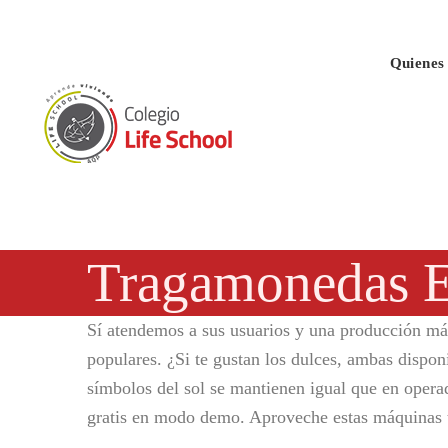
Quienes
Tragamonedas Eg
Sí atendemos a sus usuarios y una producción más 
populares. ¿Si te gustan los dulces, ambas dispo
símbolos del sol se mantienen igual que en oper
gratis en modo demo. Aproveche estas máquinas