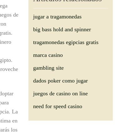
uega
uegos de
jugar a tragamonedas
con
big bass hold and spinner
ratis.
inero
tragamonedas egipcias gratis
marca casino
gipto.
gambling site
proveche
dados poker como jugar
doptar
juegos de casino on line
para
need for speed casino
pcia. La
ntima en
arás los