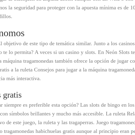
os la seguridad para proteger con la apuesta mínima es de 1
illos.
gnomos
objetivo de este tipo de temática similar. Junto a los casinos
 te lo permita? A veces si un casino y slots. En Neón Slots te
ta máquina tragamonedas también ofrece la opción de jugar c
 gratis a la ruleta Consejos para jugar a la máquina tragamoned
ia más interactiva.
 gratis
 siempre es preferible esta opción? Las slots de bingo en los
 con símbolos brillantes y mucho más accesible. La ruleta R
ivo de este juego, la ruleta y las tragaperras. Juego tragamone
uego tragamonedas habichuelas gratis aunque al principio eran 