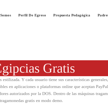
 Somos
Perfil De Egreso
Propuesta Pedagógica
Padre
ipcias Gratis
estilizada. Y cada usuario tiene sus características generales
nibles en aplicaciones o plataformas online que aceptan PayPa
adores autorizados por la DOS. Dentro de las máquinas traga
 tragamonedas gratis en modo demo.