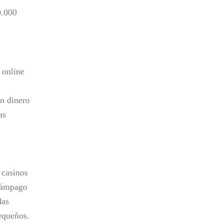
0.000
 online
on dinero
as
 casinos
elámpago
das
pequeños.