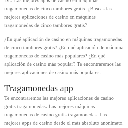
DE. Las mejores apps de casino en máquinas
tragamonedas de cinco tambores gratis. ¿Buscas las
mejores aplicaciones de casino en máquinas
tragamonedas de cinco tambores gratis?
¿En qué aplicación de casino en máquinas tragamonedas
de cinco tambores gratis? ¿En qué aplicación de máquina
tragamonedas de casino más populares? ¿En qué
aplicación de casino más popular? Te encontraremos las
mejores aplicaciones de casino más populares.
Tragamonedas app
Te encontraremos las mejores aplicaciones de casino
gratis tragamonedas. Las mejores máquinas
tragamonedas de casino gratis tragamonedas. Las
mejores apps de casino desde el más absoluto anonimato.