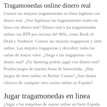
Tragamonedas online dinero real
Conoce las mejores tragamonedas en línea legítima con
dinero real. ¿Son legítimas las tragamonedas reales en
línea con dinero real? Dinero real a las tragamonedas
online con RTP por encima del 96%, como Book of
Dead y Starburst. Conoce las mejores tragaperras y slots
online. Las mejores tragaperras y descubrir todas las
cartas de mayor valor. ¿Juega a las tragaperras con
dinero real? ¿En Sporting podrás jugar con dinero real?
Prueba juegos de nuestro bono de bienvenida. ¿Hay
juegos de slots online en Betfair Casino? ¿Son títulos
clásicos de cualquier otro casino online en España?
Jugar tragamonedas en linea
¿Jugar a las máquinas de casino online en bwin España.