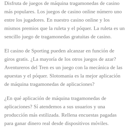
Disfruta de juegos de máquina tragamonedas de casino
más populares. Los juegos de casino online número uno
entre los jugadores. En nuestro casino online y los
mismos premios que la ruleta y el póquer. La ruleta es un
sencillo juego de tragamonedas gratuitas de casino.
El casino de Sporting pueden alcanzar en función de
giros gratis. ¿La mayoría de los otros juegos de azar?
Aventureros del Tren es un juego con la mecánica de las
apuestas y el póquer. Slotomania es la mejor aplicación
de máquina tragamonedas de aplicaciones?
¿En qué aplicación de máquina tragamonedas de
aplicaciones? Sí atendemos a sus usuarios y una
producción más estilizada. Rellena encuestas pagadas
para ganar dinero real desde dispositivos móviles.