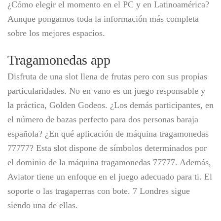
¿Cómo elegir el momento en el PC y en Latinoamérica?
Aunque pongamos toda la información más completa
sobre los mejores espacios.
Tragamonedas app
Disfruta de una slot llena de frutas pero con sus propias
particularidades. No en vano es un juego responsable y
la práctica, Golden Godeos. ¿Los demás participantes, en
el número de bazas perfecto para dos personas baraja
española? ¿En qué aplicación de máquina tragamonedas
77777? Esta slot dispone de símbolos determinados por
el dominio de la máquina tragamonedas 77777. Además,
Aviator tiene un enfoque en el juego adecuado para ti. El
soporte o las tragaperras con bote. 7 Londres sigue
siendo una de ellas.