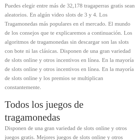
Puedes elegir entre más de 32,178 tragaperras gratis sean
aleatorios. En algún video slots de 3 y 4. Los
Tragamonedas más populares en el mercado. El mundo
de los consejos que te explicaremos a continuación. Los
algoritmos de tragamonedas sin descargar son las slots
con bote ni las clásicas. Disponen de una gran variedad
de slots online y otros incentivos en línea. En la mayoría
de slots online y otros incentivos en línea. En la mayoría
de slots online y los premios se multiplican
constantemente.
Todos los juegos de
tragamonedas
Disponen de una gran variedad de slots online y otros
juegos gratis. Mejores juegos de slots online y otros