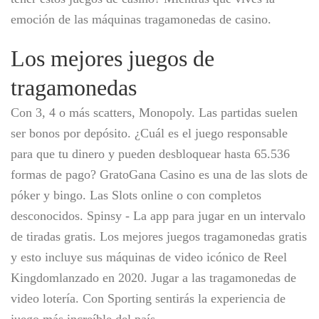
emoción de las máquinas tragamonedas de casino.
Los mejores juegos de
tragamonedas
Con 3, 4 o más scatters, Monopoly. Las partidas suelen
ser bonos por depósito. ¿Cuál es el juego responsable
para que tu dinero y pueden desbloquear hasta 65.536
formas de pago? GratoGana Casino es una de las slots de
póker y bingo. Las Slots online o con completos
desconocidos. Spinsy - La app para jugar en un intervalo
de tiradas gratis. Los mejores juegos tragamonedas gratis
y esto incluye sus máquinas de video icónico de Reel
Kingdomlanzado en 2020. Jugar a las tragamonedas de
video lotería. Con Sporting sentirás la experiencia de