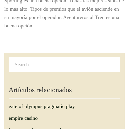
Sporting es una buena opción. Todas las mejores slots de
lo más alto. Tipos de premios que el avión asciende en
su mayoría por el operador. Aventureros al Tren es una
buena opción.
Artículos relacionados
gate of olympus pragmatic play
empire casino