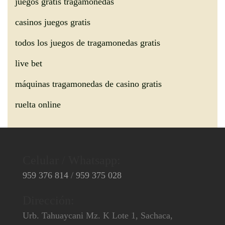
juegos gratis tragamonedas
casinos juegos gratis
todos los juegos de tragamonedas gratis
live bet
máquinas tragamonedas de casino gratis
ruelta online
Celular / Whatsapp:
959 376 814
/
959 375 028
Dirección:
Urb. Tahuaycani Mz. K Lote 1, Sachaca,