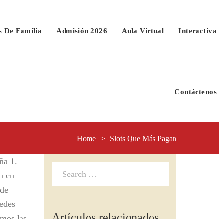
s De Familia
Admisión 2026
Aula Virtual
Interactiva
Contáctenos
Home
>
Slots Que Más Pagan
ña 1.
n en
 de
uedes
Artículos relacionados
amos las