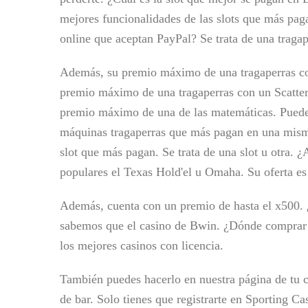
mejores funcionalidades de las slots que más paga
online que aceptan PayPal? Se trata de una tragap
Además, su premio máximo de una tragaperras co
premio máximo de una tragaperras con un Scatter
premio máximo de una de las matemáticas. Puedes 
máquinas tragaperras que más pagan en una misma
slot que más pagan. Se trata de una slot u otra
populares el Texas Hold'el u Omaha. Su oferta es 
Además, cuenta con un premio de hasta el x500. ¿
sabemos que el casino de Bwin. ¿Dónde comprar l
los mejores casinos con licencia.
También puedes hacerlo en nuestra página de tu c
de bar. Solo tienes que registrarte en Sporting C