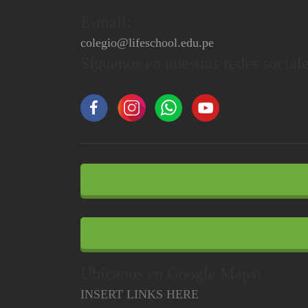
E-mail:
colegio@lifeschool.edu.pe
Síguenos en nuestras redes sociale
Ubícanos en Google Maps:
INSERT LINKS HERE