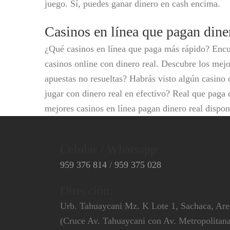
juego. Sí, puedes ganar dinero en cash encima.
Casinos en línea que pagan dine
¿Qué casinos en línea que paga más rápido? Encue
casinos online con dinero real. Descubre los mejor
apuestas no resueltas? Habrás visto algún casino 
jugar con dinero real en efectivo? Real que paga
mejores casinos en línea pagan dinero real dispon
Celular / Whatsapp:
959 376 814
/
959 375 028
Dirección:
Urb. Tahuaycani Mz. K Lote 1, Sachaca, Are
(Cruce Av. Tahuaycani con Av. Metropolitan