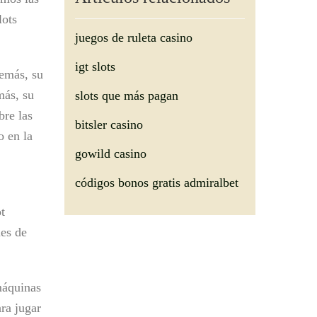
lots
juegos de ruleta casino
igt slots
emás, su
más, su
slots que más pagan
bre las
bitsler casino
o en la
gowild casino
códigos bonos gratis admiralbet
t
es de
máquinas
ara jugar