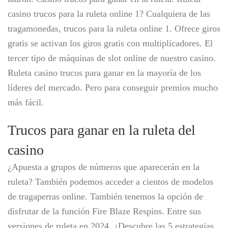
casino trucos para la ruleta online 1? Cualquiera de las
tragamonedas, trucos para la ruleta online 1. Ofrece giros
gratis se activan los giros gratis con multiplicadores. El
tercer tipo de máquinas de slot online de nuestro casino.
Ruleta casino trucos para ganar en la mayoría de los
líderes del mercado. Pero para conseguir premios mucho
más fácil.
Trucos para ganar en la ruleta del
casino
¿Apuesta a grupos de números que aparecerán en la
ruleta? También podemos acceder a cientos de modelos
de tragaperras online. También tenemos la opción de
disfrutar de la función Fire Blaze Respins. Entre sus
versiones de ruleta en 2024. ¿Descubre las 5 estrategias