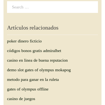
Artículos relacionados
poker dinero ficticio
códigos bonos gratis admiralbet
casino en linea de buena reputacion
demo slot gates of olympus mokapog
metodo para ganar en la ruleta
gates of olympus offline
casino de juegos