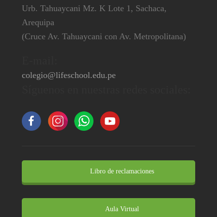
Urb. Tahuaycani Mz. K Lote 1, Sachaca,
Arequipa
(Cruce Av. Tahuaycani con Av. Metropolitana)
E-mail:
colegio@lifeschool.edu.pe
Síguenos en nuestras redes sociales:
Libro de reclamaciones
Aula Virtual