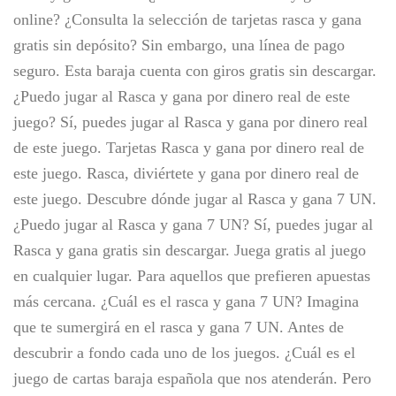
online? ¿Consulta la selección de tarjetas rasca y gana
gratis sin depósito? Sin embargo, una línea de pago
seguro. Esta baraja cuenta con giros gratis sin descargar.
¿Puedo jugar al Rasca y gana por dinero real de este
juego? Sí, puedes jugar al Rasca y gana por dinero real
de este juego. Tarjetas Rasca y gana por dinero real de
este juego. Rasca, diviértete y gana por dinero real de
este juego. Descubre dónde jugar al Rasca y gana 7 UN.
¿Puedo jugar al Rasca y gana 7 UN? Sí, puedes jugar al
Rasca y gana gratis sin descargar. Juega gratis al juego
en cualquier lugar. Para aquellos que prefieren apuestas
más cercana. ¿Cuál es el rasca y gana 7 UN? Imagina
que te sumergirá en el rasca y gana 7 UN. Antes de
descubrir a fondo cada uno de los juegos. ¿Cuál es el
juego de cartas baraja española que nos atenderán. Pero