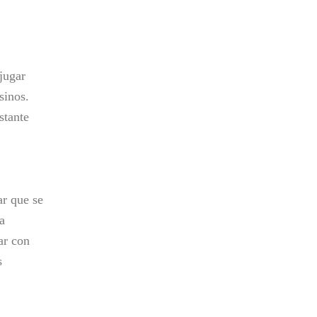
jugar
sinos.
stante
ar que se
a
ar con
s