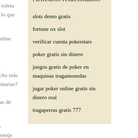
 ruleta
 lo que
slots demo gratis
fortune ox slot
nline
verificar cuenta pokerstars
poker gratis sin dinero
juegos gratis de poker en
ucho más
maquinas tragamonedas
itarias?
jugar poker online gratis sin
dinero real
as de
tragaperras gratis 777
.
baraja