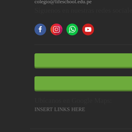
colegio@lifeschool.edu.pe
Síguenos en nuestras redes sociale
Ubícanos en Google Maps:
INSERT LINKS HERE