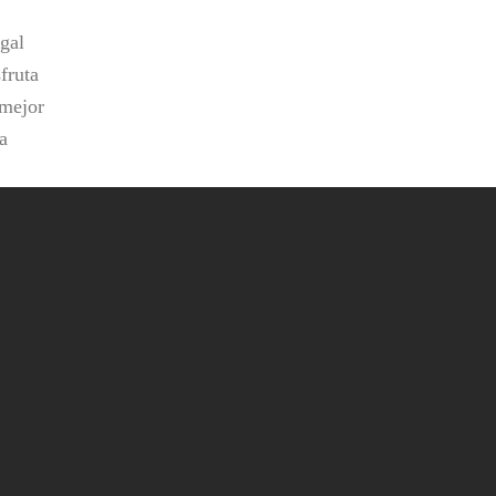
egal
fruta
 mejor
a