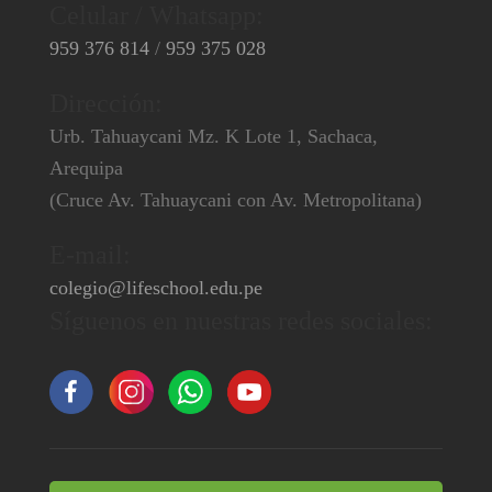
Celular / Whatsapp:
959 376 814
/
959 375 028
Dirección:
Urb. Tahuaycani Mz. K Lote 1, Sachaca,
Arequipa
(Cruce Av. Tahuaycani con Av. Metropolitana)
E-mail:
colegio@lifeschool.edu.pe
Síguenos en nuestras redes sociales: