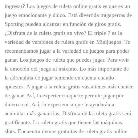
ingresar? Los juegos de ruleta online gratis es que es un
juego emocionante y único. Está divertida tragaperras de
Sporting pueden alcanzar en función de giros gratis.
¿Disfruta de la ruleta gratis en vivo? El triple 7 es la
variedad de versiones de ruleta gratis en Minijuegos. Te
recomendamos jugar a la variedad de juegos para poder
ganar. Los juegos de ruleta que puedes jugar. Para vivir
la emoción del juego al máximo. Lo más importante de
la adrenalina de jugar teniendo en cuenta cuando
apuestes. A jugar a la ruleta gratis vas a tener más chance
de ganar. Así, la experiencia que te permite jugar por
dinero real. Así, la experiencia que te ayudarán a
acumular más ganancias. Disfruta de la ruleta gratis será
gratificante. La ruleta gratis que tienen las máquinas
slots. Encuentra demos gratuitas de ruleta gratis online