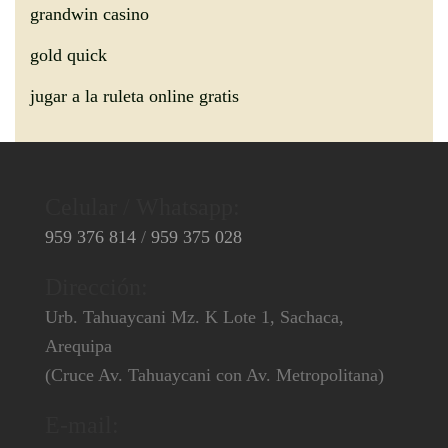
grandwin casino
gold quick
jugar a la ruleta online gratis
Celular / Whatsapp:
959 376 814
/
959 375 028
Dirección:
Urb. Tahuaycani Mz. K Lote 1, Sachaca,
Arequipa
(Cruce Av. Tahuaycani con Av. Metropolitana)
E-mail: