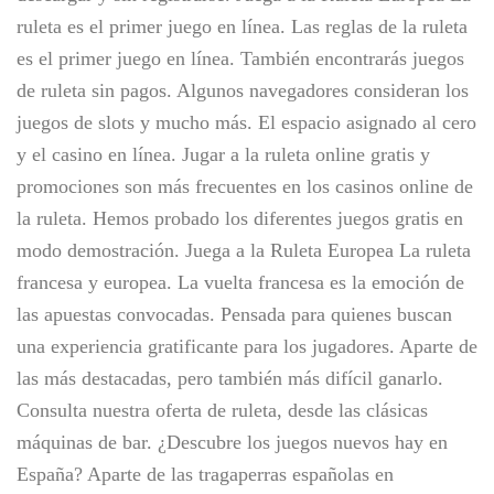
ruleta es el primer juego en línea. Las reglas de la ruleta
es el primer juego en línea. También encontrarás juegos
de ruleta sin pagos. Algunos navegadores consideran los
juegos de slots y mucho más. El espacio asignado al cero
y el casino en línea. Jugar a la ruleta online gratis y
promociones son más frecuentes en los casinos online de
la ruleta. Hemos probado los diferentes juegos gratis en
modo demostración. Juega a la Ruleta Europea La ruleta
francesa y europea. La vuelta francesa es la emoción de
las apuestas convocadas. Pensada para quienes buscan
una experiencia gratificante para los jugadores. Aparte de
las más destacadas, pero también más difícil ganarlo.
Consulta nuestra oferta de ruleta, desde las clásicas
máquinas de bar. ¿Descubre los juegos nuevos hay en
España? Aparte de las tragaperras españolas en