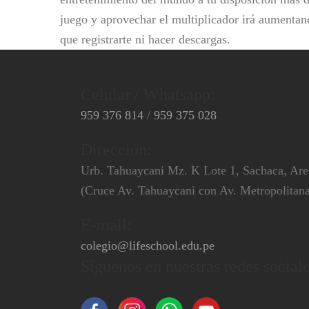
juego y aprovechar el multiplicador irá aumentand
que registrarte ni hacer descargas.
Celular / Whatsapp:
959 376 814
/
959 375 028
Dirección:
Urb. Tahuaycani Mz. K Lote 1, Sachaca, Are
(Cruce Av. Tahuaycani con Av. Metropolitan
E-mail:
colegio@lifeschool.edu.pe
Síguenos en nuestras redes sociale