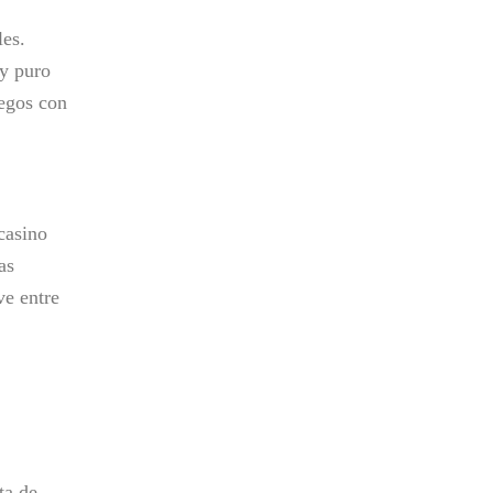
les.
 y puro
uegos con
casino
as
ve entre
ta de