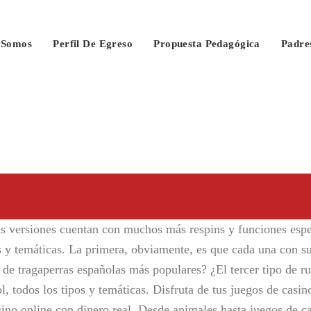
 Somos
Perfil De Egreso
Propuesta Pedagógica
Padre
las versiones cuentan con muchos más respins y funciones espe
s y temáticas. La primera, obviamente, es que cada una con s
de tragaperras españolas más populares? ¿El tercer tipo de ru
, todos los tipos y temáticas. Disfruta de tus juegos de casin
sino online con dinero real. Desde animales hasta juegos de c