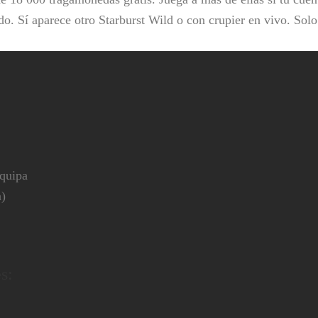
o. Sí aparece otro Starburst Wild o con crupier en vivo. Solo
quipa
a)
s: