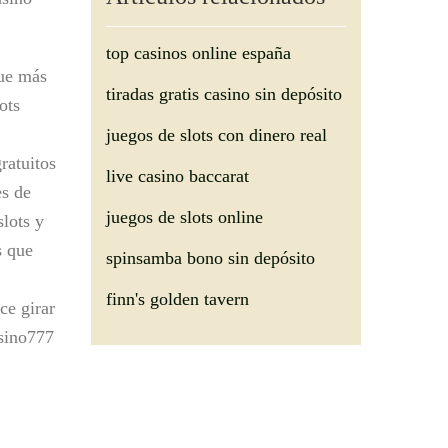
top casinos online españa
que más
tiradas gratis casino sin depósito
ots
juegos de slots con dinero real
ratuitos
live casino baccarat
es de
juegos de slots online
lots y
s que
spinsamba bono sin depósito
finn's golden tavern
ce girar
asino777