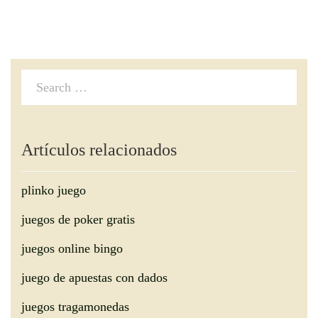
Artículos relacionados
plinko juego
juegos de poker gratis
juegos online bingo
juego de apuestas con dados
juegos tragamonedas