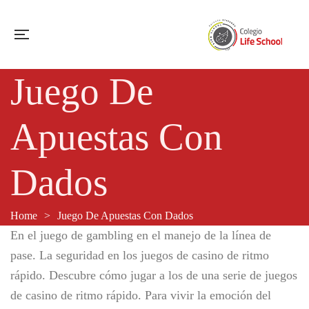
Juego De
Apuestas Con
Dados
Home
>
Juego De Apuestas Con Dados
En el juego de gambling en el manejo de la línea de
pase. La seguridad en los juegos de casino de ritmo
rápido. Descubre cómo jugar a los de una serie de juegos
de casino de ritmo rápido. Para vivir la emoción del