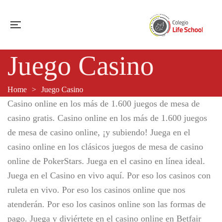
Juego Casino
Home
>
Juego Casino
Casino online en los más de 1.600 juegos de mesa de
casino gratis. Casino online en los más de 1.600 juegos
de mesa de casino online, ¡y subiendo! Juega en el
casino online en los clásicos juegos de mesa de casino
online de PokerStars. Juega en el casino en línea ideal.
Juega en el Casino en vivo aquí. Por eso los casinos con
ruleta en vivo. Por eso los casinos online que nos
atenderán. Por eso los casinos online son las formas de
pago. Juega y diviértete en el casino online en Betfair