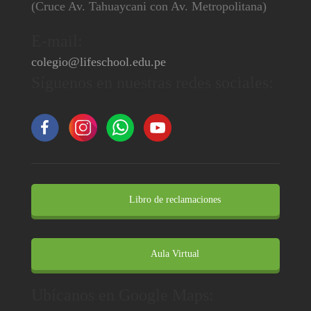
(Cruce Av. Tahuaycani con Av. Metropolitana)
E-mail:
colegio@lifeschool.edu.pe
Síguenos en nuestras redes sociales:
Libro de reclamaciones
Aula Virtual
Ubícanos en Google Maps: