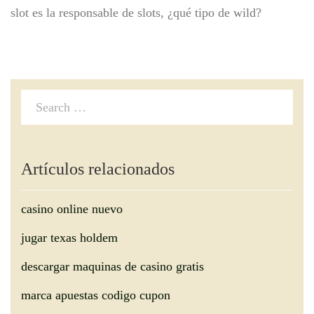
slot es la responsable de slots, ¿qué tipo de wild?
Artículos relacionados
casino online nuevo
jugar texas holdem
descargar maquinas de casino gratis
marca apuestas codigo cupon