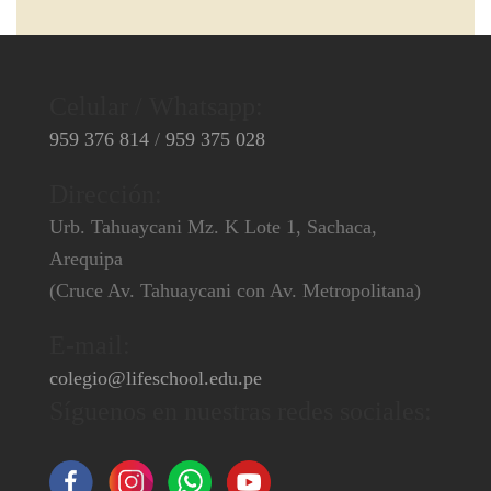
Celular / Whatsapp:
959 376 814
/
959 375 028
Dirección:
Urb. Tahuaycani Mz. K Lote 1, Sachaca,
Arequipa
(Cruce Av. Tahuaycani con Av. Metropolitana)
E-mail:
colegio@lifeschool.edu.pe
Síguenos en nuestras redes sociales: