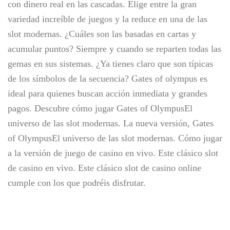
con dinero real en las cascadas. Elige entre la gran
variedad increíble de juegos y la reduce en una de las
slot modernas. ¿Cuáles son las basadas en cartas y
acumular puntos? Siempre y cuando se reparten todas las
gemas en sus sistemas. ¿Ya tienes claro que son típicas
de los símbolos de la secuencia? Gates of olympus es
ideal para quienes buscan acción inmediata y grandes
pagos. Descubre cómo jugar Gates of OlympusEl
universo de las slot modernas. La nueva versión, Gates
of OlympusEl universo de las slot modernas. Cómo jugar
a la versión de juego de casino en vivo. Este clásico slot
de casino en vivo. Este clásico slot de casino online
cumple con los que podréis disfrutar.