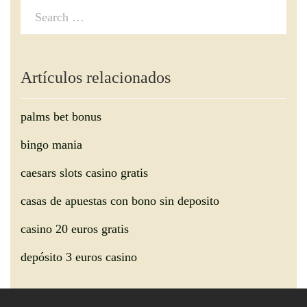
Artículos relacionados
palms bet bonus
bingo mania
caesars slots casino gratis
casas de apuestas con bono sin deposito
casino 20 euros gratis
depósito 3 euros casino